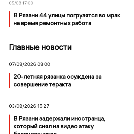
05/08
17:00
В Рязани 44 улицы погрузятся во мрак
на время ремонтных работа
Главные новости
07/08/2026 08:00
20-летняя рязанка осуждена за
совершение теракта
03/08/2026 15:27
В Рязани задержали иностранца,
который снял на видео атаку
беспилотников