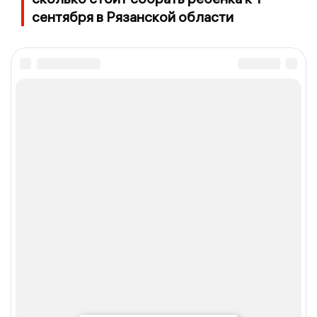
сентября в Рязанской области