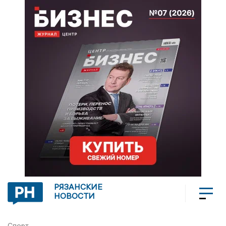
РЯЗАНСКИЕ
НОВОСТИ
Спорт