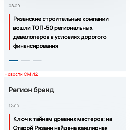
08:00
Рязанские строительные компании
вошли ТОП-50 региональных
девелоперов в условиях дорогого
финансирования
Новости СМИ2
Регион бренд
12:00
Ключ к тайнам древних мастеров: на
Старой Рязани найдена ювелирная