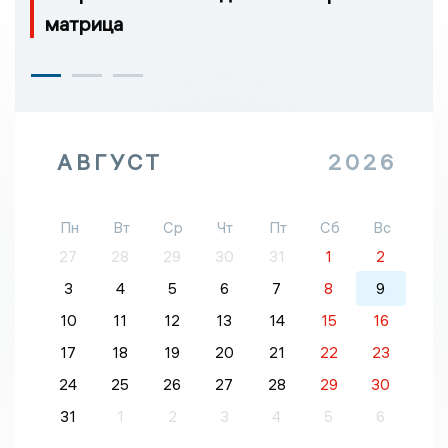
матрица
АВГУСТ
2026
Пн
Вт
Ср
Чт
Пт
Сб
Вс
27
28
29
30
31
1
2
3
4
5
6
7
8
9
10
11
12
13
14
15
16
17
18
19
20
21
22
23
24
25
26
27
28
29
30
31
1
2
3
4
5
6