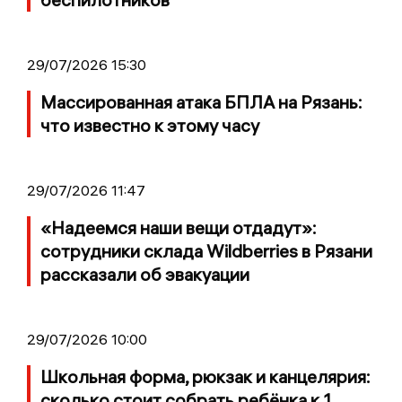
29/07/2026 15:30
Массированная атака БПЛА на Рязань:
что известно к этому часу
29/07/2026 11:47
«Надеемся наши вещи отдадут»:
сотрудники склада Wildberries в Рязани
рассказали об эвакуации
29/07/2026 10:00
Школьная форма, рюкзак и канцелярия:
сколько стоит собрать ребёнка к 1