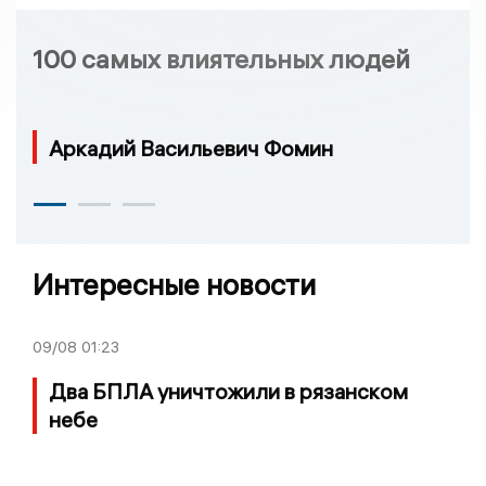
100 самых влиятельных людей
Аркадий Васильевич Фомин
Интересные новости
09/08
01:23
Два БПЛА уничтожили в рязанском
небе