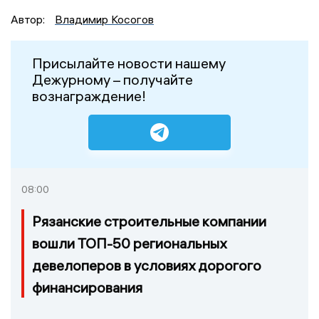
Автор:
Владимир Косогов
Присылайте новости нашему
Дежурному – получайте
вознаграждение!
08:00
Рязанские строительные компании
вошли ТОП-50 региональных
девелоперов в условиях дорогого
финансирования