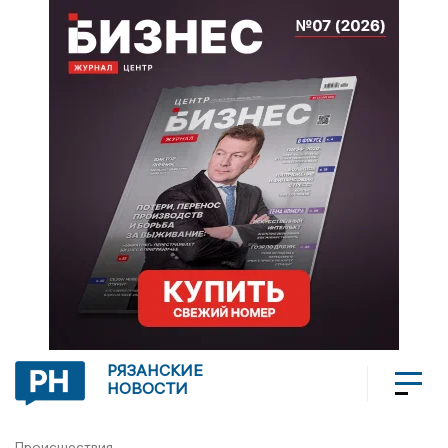
РЯЗАНСКИЕ
НОВОСТИ
Происшествия