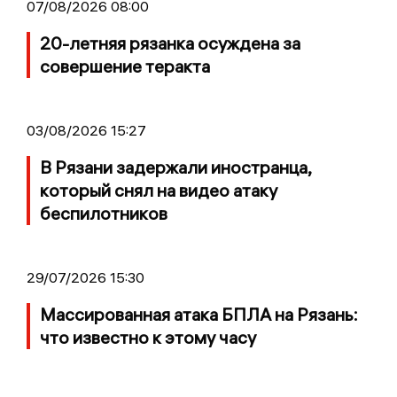
07/08/2026 08:00
20-летняя рязанка осуждена за
совершение теракта
03/08/2026 15:27
В Рязани задержали иностранца,
который снял на видео атаку
беспилотников
29/07/2026 15:30
Массированная атака БПЛА на Рязань:
что известно к этому часу