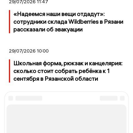
29/07/2026 11:47
«Надеемся наши вещи отдадут»:
сотрудники склада Wildberries в Рязани
рассказали об эвакуации
29/07/2026 10:00
Школьная форма, рюкзак и канцелярия:
сколько стоит собрать ребёнка к 1
сентября в Рязанской области