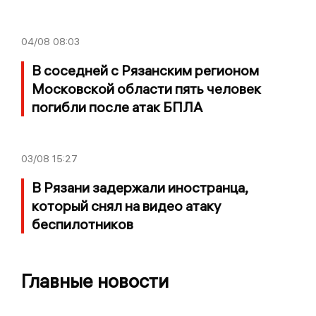
04/08
08:03
В соседней с Рязанским регионом
Московской области пять человек
погибли после атак БПЛА
03/08
15:27
В Рязани задержали иностранца,
который снял на видео атаку
беспилотников
Главные новости