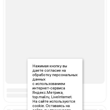
Нажимая кнопку вы
даете согласие на
обработку персональных
данных
с использованием
интернет-сервиса
Яндекс.Метрика,
top.mail.ru, LiveInternet.
На сайте используются
cookie. Оставаясь на