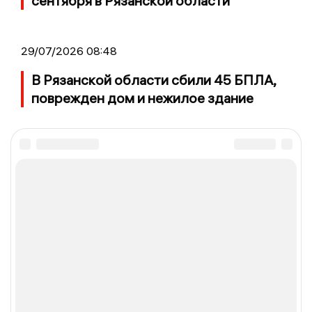
сентября в Рязанской области
29/07/2026 08:48
В Рязанской области сбили 45 БПЛА,
поврежден дом и нежилое здание