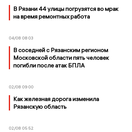
В Рязани 44 улицы погрузятся во мрак
на время ремонтных работа
04/08
08:03
В соседней с Рязанским регионом
Московской области пять человек
погибли после атак БПЛА
02/08
09:00
Как железная дорога изменила
Рязанскую область
02/08
05:52