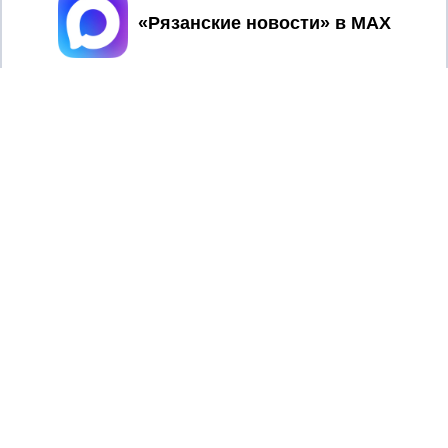
Принять