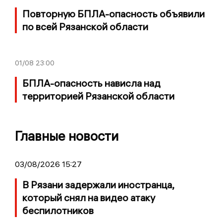
Повторную БПЛА-опасность объявили
по всей Рязанской области
01/08
23:00
БПЛА-опасность нависла над
территорией Рязанской области
Главные новости
03/08/2026 15:27
В Рязани задержали иностранца,
который снял на видео атаку
беспилотников