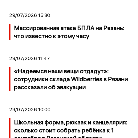
29/07/2026 15:30
Массированная атака БПЛА на Рязань:
что известно к этому часу
29/07/2026 11:47
«Надеемся наши вещи отдадут»:
сотрудники склада Wildberries в Рязани
рассказали об эвакуации
29/07/2026 10:00
Школьная форма, рюкзак и канцелярия:
сколько стоит собрать ребёнка к 1