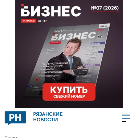
РЯЗАНСКИЕ
НОВОСТИ
Спорт