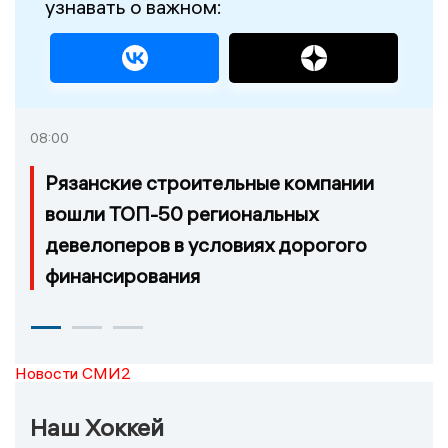
узнавать о важном:
08:00
Рязанские строительные компании
вошли ТОП-50 региональных
девелоперов в условиях дорогого
финансирования
Новости СМИ2
Наш Хоккей