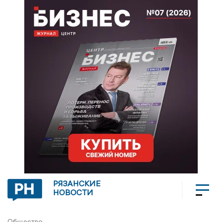
РЯЗАНСКИЕ
НОВОСТИ
Общество