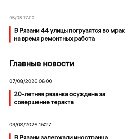
05/08
17:00
В Рязани 44 улицы погрузятся во мрак
на время ремонтных работа
Главные новости
07/08/2026 08:00
20-летняя рязанка осуждена за
совершение теракта
03/08/2026 15:27
В Рязани задержали иностранца,