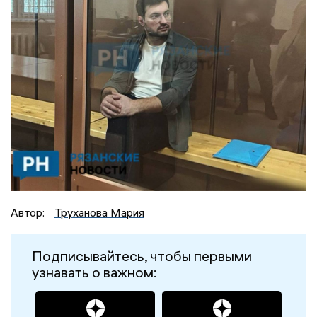
Автор:
Труханова Мария
Подписывайтесь, чтобы первыми
узнавать о важном: