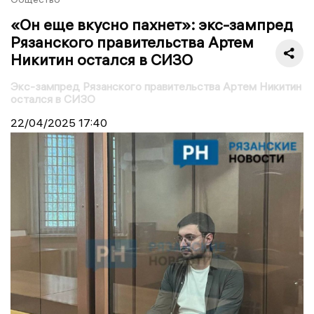
«Он еще вкусно пахнет»: экс-зампред
Рязанского правительства Артем
Никитин остался в СИЗО
Экс-зампред Рязанского правительства Артем Никитин
остался в СИЗО
22/04/2025
17:40