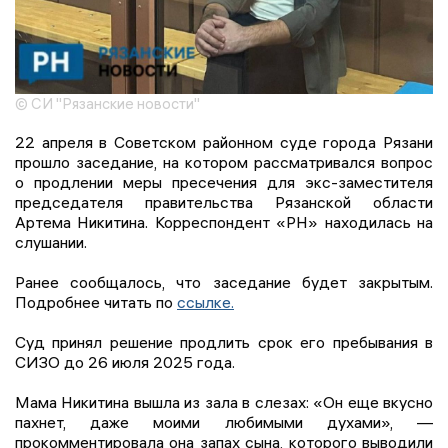
© СИ "Рязанские новости"
22 апреля в Советском районном суде города Рязани
прошло заседание, на котором рассматривался вопрос
о продлении меры пресечения для экс-заместителя
председателя правительства Рязанской области
Артема Никитина. Корреспондент «РН» находилась на
слушании.
Ранее сообщалось, что заседание будет закрытым.
Подробнее читать по
ссылке.
Суд принял решение продлить срок его пребывания в
СИЗО до 26 июля 2025 года.
Мама Никитина вышла из зала в слезах: «Он еще вкусно
пахнет, даже моими любимыми духами», —
прокомментировала она запах сына, которого выводили