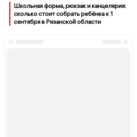
Школьная форма, рюкзак и канцелярия:
сколько стоит собрать ребёнка к 1
сентября в Рязанской области