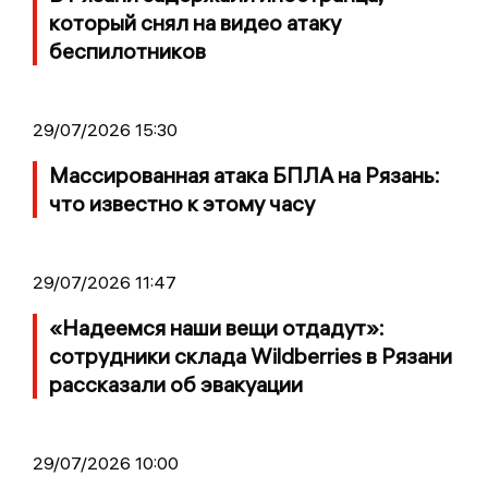
который снял на видео атаку
беспилотников
29/07/2026 15:30
Массированная атака БПЛА на Рязань:
что известно к этому часу
29/07/2026 11:47
«Надеемся наши вещи отдадут»:
сотрудники склада Wildberries в Рязани
рассказали об эвакуации
29/07/2026 10:00