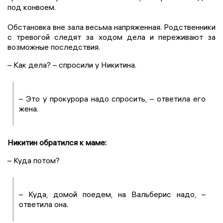
под конвоем.
Обстановка вне зала весьма напряженная. Родственники
с тревогой следят за ходом дела и переживают за
возможные последствия.
– Как дела? – спросили у Никитина.
– Это у прокурора надо спросить, – ответила его
жена.
Никитин обратился к маме:
– Куда потом?
– Куда, домой поедем, на Вальберис надо, –
ответила она.