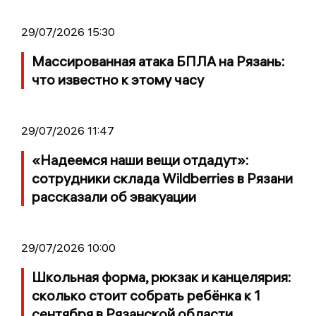
29/07/2026 15:30
Массированная атака БПЛА на Рязань:
что известно к этому часу
29/07/2026 11:47
«Надеемся наши вещи отдадут»:
сотрудники склада Wildberries в Рязани
рассказали об эвакуации
29/07/2026 10:00
Школьная форма, рюкзак и канцелярия:
сколько стоит собрать ребёнка к 1
сентября в Рязанской области