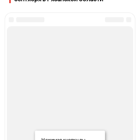
Нажимая кнопку вы