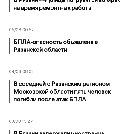
на время ремонтных работа
05/08
00:52
БПЛА-опасность объявлена в
Рязанской области
04/08
08:03
В соседней с Рязанским регионом
Московской области пять человек
погибли после атак БПЛА
03/08
15:27
В Рязани задержали иностранца,