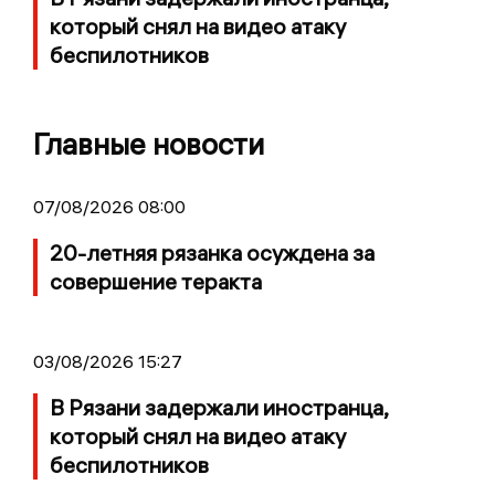
который снял на видео атаку
беспилотников
Главные новости
07/08/2026 08:00
20-летняя рязанка осуждена за
совершение теракта
03/08/2026 15:27
В Рязани задержали иностранца,
который снял на видео атаку
беспилотников