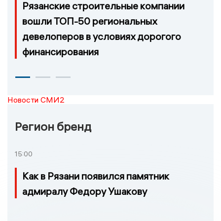
Рязанские строительные компании
вошли ТОП-50 региональных
девелоперов в условиях дорогого
финансирования
Новости СМИ2
Регион бренд
15:00
Как в Рязани появился памятник
адмиралу Федору Ушакову