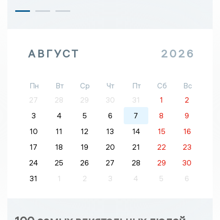
АВГУСТ
2026
Пн
Вт
Ср
Чт
Пт
Сб
Вс
27
28
29
30
31
1
2
3
4
5
6
7
8
9
10
11
12
13
14
15
16
17
18
19
20
21
22
23
24
25
26
27
28
29
30
31
1
2
3
4
5
6