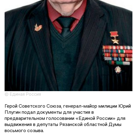
© Единая Россия
Герой Советского Союза, генерал-майор милиции Юрий
Плугин подал документы для участия в
предварительном голосовании «Единой России» для
выдвижения в депутаты Рязанской областной Думы
восьмого созыва.