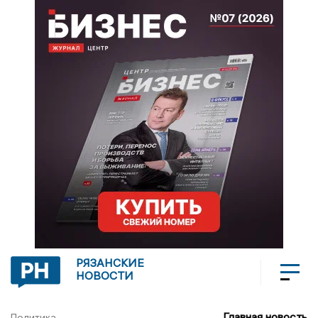
РЯЗАНСКИЕ
НОВОСТИ
Главная новость
Политика