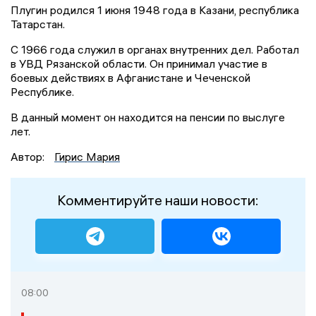
Плугин родился 1 июня 1948 года в Казани, республика
Татарстан.
С 1966 года служил в органах внутренних дел. Работал
в УВД Рязанской области. Он принимал участие в
боевых действиях в Афганистане и Чеченской
Республике.
В данный момент он находится на пенсии по выслуге
лет.
Автор:
Гирис Мария
Комментируйте наши новости:
08:00