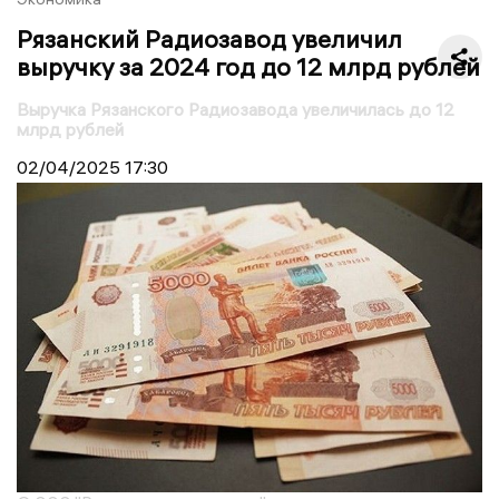
Рязанский Радиозавод увеличил
выручку за 2024 год до 12 млрд рублей
Выручка Рязанского Радиозавода увеличилась до 12
млрд рублей
02/04/2025
17:30