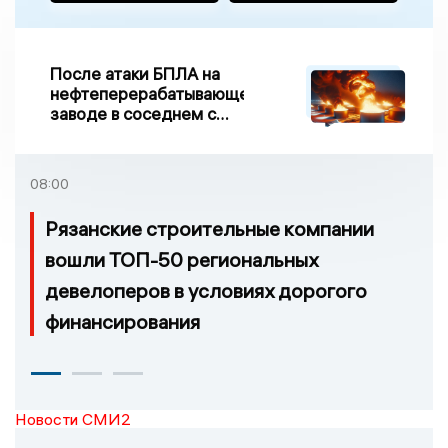
После атаки БПЛА на
нефтеперерабатывающем
заводе в соседнем с
Ивановской областью
регионе произошло
возгорание
08:00
Рязанские строительные компании
вошли ТОП-50 региональных
девелоперов в условиях дорогого
финансирования
Новости СМИ2