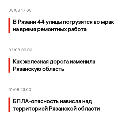
05/08
17:00
В Рязани 44 улицы погрузятся во мрак
на время ремонтных работа
02/08
09:00
Как железная дорога изменила
Рязанскую область
01/08
23:00
БПЛА-опасность нависла над
территорией Рязанской области