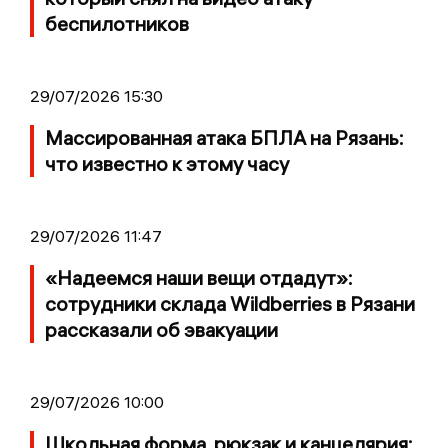
беспилотников
29/07/2026 15:30
Массированная атака БПЛА на Рязань:
что известно к этому часу
29/07/2026 11:47
«Надеемся наши вещи отдадут»:
сотрудники склада Wildberries в Рязани
рассказали об эвакуации
29/07/2026 10:00
Школьная форма, рюкзак и канцелярия: