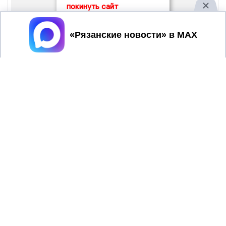
покинуть сайт
Принять