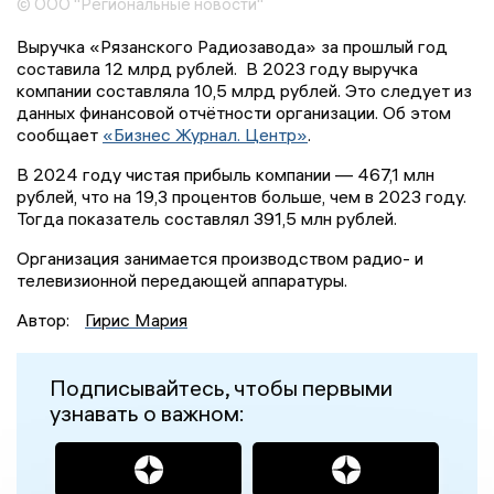
© ООО "Региональные новости"
Выручка «Рязанского Радиозавода» за прошлый год
составила 12 млрд рублей. В 2023 году выручка
компании составляла 10,5 млрд рублей. Это следует из
данных финансовой отчётности организации. Об этом
сообщает
«Бизнес Журнал. Центр»
.
В 2024 году чистая прибыль компании — 467,1 млн
рублей, что на 19,3 процентов больше, чем в 2023 году.
Тогда показатель составлял 391,5 млн рублей.
Организация занимается производством радио- и
телевизионной передающей аппаратуры.
Автор:
Гирис Мария
Подписывайтесь, чтобы первыми
узнавать о важном: