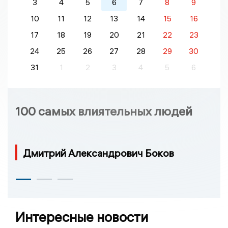
3
4
5
6
7
8
9
10
11
12
13
14
15
16
17
18
19
20
21
22
23
24
25
26
27
28
29
30
31
1
2
3
4
5
6
100 самых влиятельных людей
Дмитрий Александрович Боков
Интересные новости