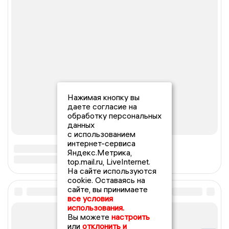
Нажимая кнопку вы
даете согласие на
обработку персональных
данных
с использованием
интернет-сервиса
Яндекс.Метрика,
top.mail.ru, LiveInternet.
На сайте используются
cookie. Оставаясь на
сайте, вы принимаете
все условия
использования.
Вы можете
настроить
или
отклонить и