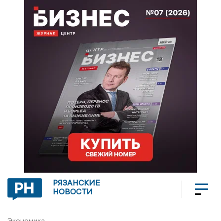
РЯЗАНСКИЕ
НОВОСТИ
Экономика