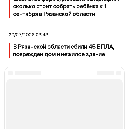
сколько стоит собрать ребёнка к 1
сентября в Рязанской области
29/07/2026 08:48
В Рязанской области сбили 45 БПЛА,
поврежден дом и нежилое здание