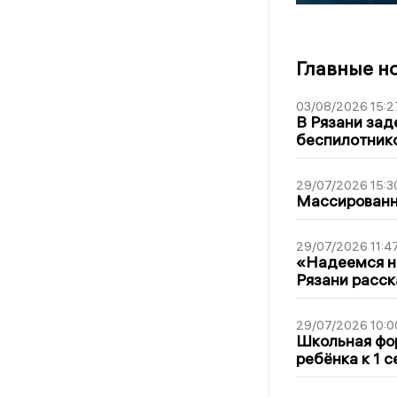
Главные н
03/08/2026 15:2
В Рязани зад
беспилотник
29/07/2026 15:3
Массированна
29/07/2026 11:4
«Надеемся на
Рязани расск
29/07/2026 10:0
Школьная фор
ребёнка к 1 