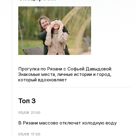
Прогулка по Рязани с Софьей Давыдовой:
Знакомые места, личные истории и город,
который вдохновляет
Топ 3
05/08
21:00
В Рязани массово отключат холодную воду
05/08
17:00