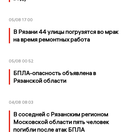
05/08
17:00
В Рязани 44 улицы погрузятся во мрак
на время ремонтных работа
05/08
00:52
БПЛА-опасность объявлена в
Рязанской области
04/08
08:03
В соседней с Рязанским регионом
Московской области пять человек
погибли после атак БПЛА