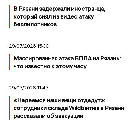
В Рязани задержали иностранца,
который снял на видео атаку
беспилотников
29/07/2026 15:30
Массированная атака БПЛА на Рязань:
что известно к этому часу
29/07/2026 11:47
«Надеемся наши вещи отдадут»:
сотрудники склада Wildberries в Рязани
рассказали об эвакуации