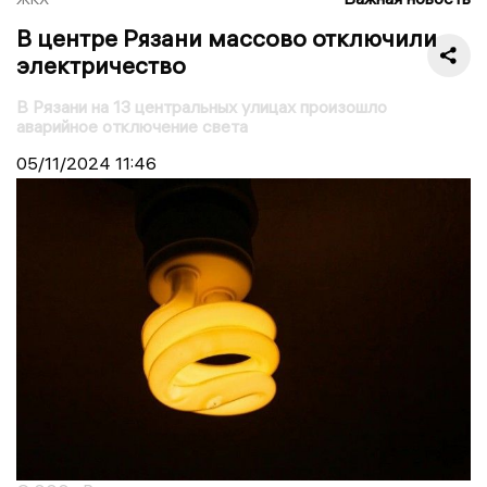
В центре Рязани массово отключили
электричество
В Рязани на 13 центральных улицах произошло
аварийное отключение света
05/11/2024
11:46