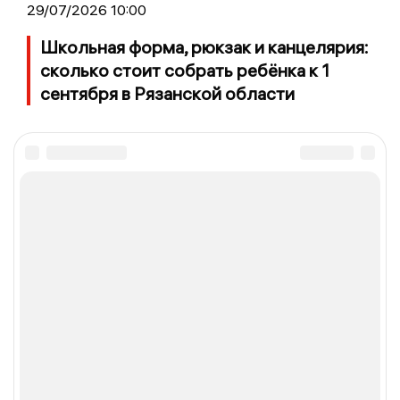
29/07/2026 10:00
Школьная форма, рюкзак и канцелярия:
сколько стоит собрать ребёнка к 1
сентября в Рязанской области