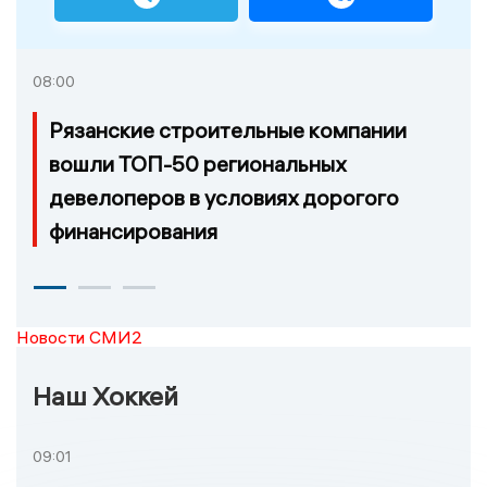
08:00
Рязанские строительные компании
вошли ТОП-50 региональных
девелоперов в условиях дорогого
финансирования
Новости СМИ2
Наш Хоккей
09:01