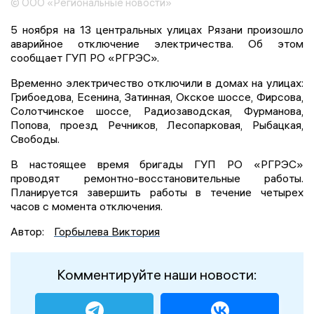
© ООО «Региональные новости»
5 ноября на 13 центральных улицах Рязани произошло
аварийное отключение электричества. Об этом
сообщает ГУП РО «РГРЭС».
Временно электричество отключили в домах на улицах:
Грибоедова, Есенина, Затинная, Окское шоссе, Фирсова,
Солотчинское шоссе, Радиозаводская, Фурманова,
Попова, проезд Речников, Лесопарковая, Рыбацкая,
Свободы.
В настоящее время бригады ГУП РО «РГРЭС»
проводят ремонтно-восстановительные работы.
Планируется завершить работы в течение четырех
часов с момента отключения.
Автор:
Горбылева Виктория
Комментируйте наши новости: