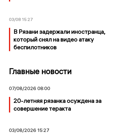
03/08
15:27
В Рязани задержали иностранца,
который снял на видео атаку
беспилотников
Главные новости
07/08/2026 08:00
20-летняя рязанка осуждена за
совершение теракта
03/08/2026 15:27