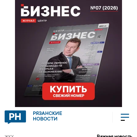
РЯЗАНСКИЕ
НОВОСТИ
Важная новость
ЖКХ