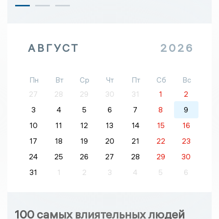
АВГУСТ
2026
Пн
Вт
Ср
Чт
Пт
Сб
Вс
27
28
29
30
31
1
2
3
4
5
6
7
8
9
10
11
12
13
14
15
16
17
18
19
20
21
22
23
24
25
26
27
28
29
30
31
1
2
3
4
5
6
100 самых влиятельных людей