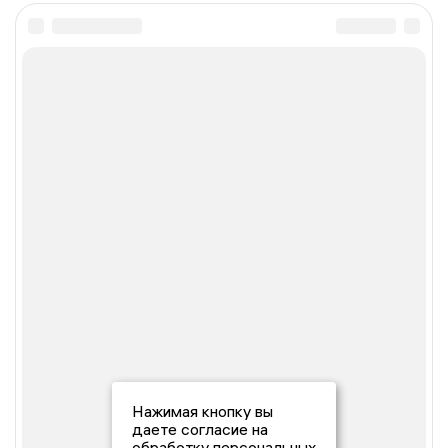
Нажимая кнопку вы
даете согласие на
обработку персональных