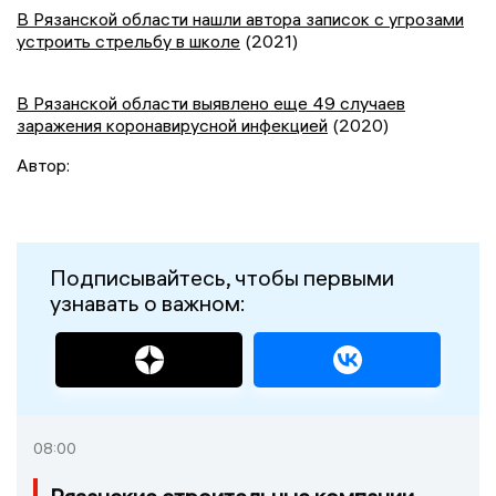
В Рязанской области нашли автора записок с угрозами
устроить стрельбу в школе
(2021)
В Рязанской области выявлено еще 49 случаев
заражения коронавирусной инфекцией
(2020)
Автор:
Подписывайтесь, чтобы первыми
узнавать о важном:
08:00