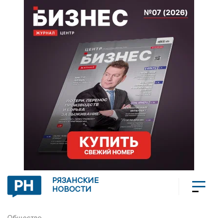
РЯЗАНСКИЕ
НОВОСТИ
Общество