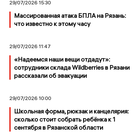
29/07/2026 15:30
Массированная атака БПЛА на Рязань:
что известно к этому часу
29/07/2026 11:47
«Надеемся наши вещи отдадут»:
сотрудники склада Wildberries в Рязани
рассказали об эвакуации
29/07/2026 10:00
Школьная форма, рюкзак и канцелярия:
сколько стоит собрать ребёнка к 1
сентября в Рязанской области