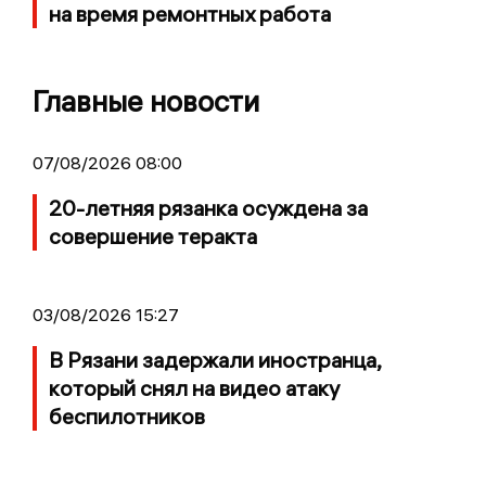
на время ремонтных работа
Главные новости
07/08/2026 08:00
20-летняя рязанка осуждена за
совершение теракта
03/08/2026 15:27
В Рязани задержали иностранца,
который снял на видео атаку
беспилотников