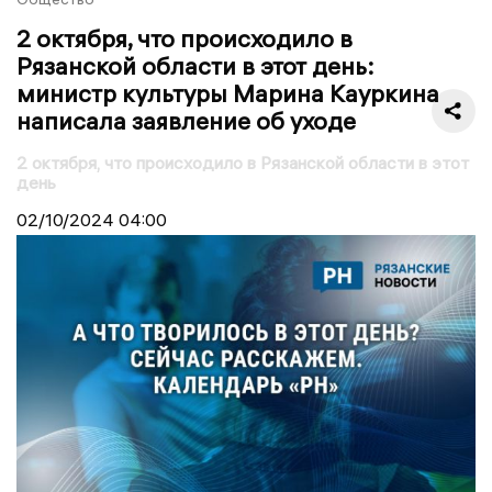
2 октября, что происходило в
Рязанской области в этот день:
министр культуры Марина Кауркина
написала заявление об уходе
2 октября, что происходило в Рязанской области в этот
день
02/10/2024
04:00