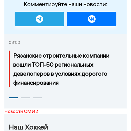
Комментируйте наши новости:
08:00
Рязанские строительные компании
вошли ТОП-50 региональных
девелоперов в условиях дорогого
финансирования
Новости СМИ2
Наш Хоккей