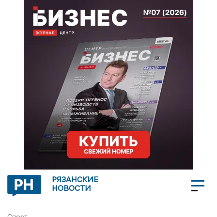
РЯЗАНСКИЕ
НОВОСТИ
Спорт