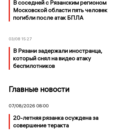
В соседней с Рязанским регионом
Московской области пять человек
погибли после атак БПЛА
03/08
15:27
В Рязани задержали иностранца,
который снял на видео атаку
беспилотников
Главные новости
07/08/2026 08:00
20-летняя рязанка осуждена за
совершение теракта