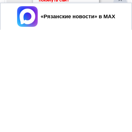
Принять