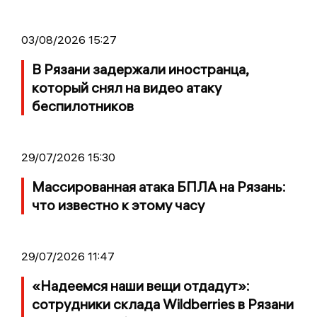
03/08/2026 15:27
В Рязани задержали иностранца,
который снял на видео атаку
беспилотников
29/07/2026 15:30
Массированная атака БПЛА на Рязань:
что известно к этому часу
29/07/2026 11:47
«Надеемся наши вещи отдадут»:
сотрудники склада Wildberries в Рязани