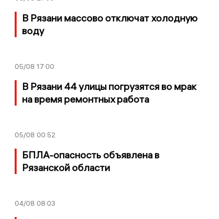
В Рязани массово отключат холодную
воду
05/08
17:00
В Рязани 44 улицы погрузятся во мрак
на время ремонтных работа
05/08
00:52
БПЛА-опасность объявлена в
Рязанской области
04/08
08:03