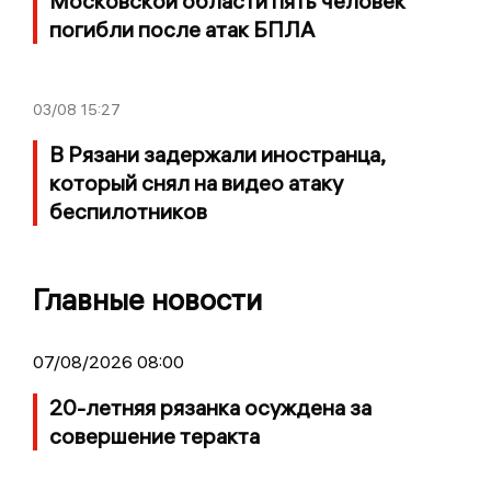
Московской области пять человек
погибли после атак БПЛА
03/08
15:27
В Рязани задержали иностранца,
который снял на видео атаку
беспилотников
Главные новости
07/08/2026 08:00
20-летняя рязанка осуждена за
совершение теракта