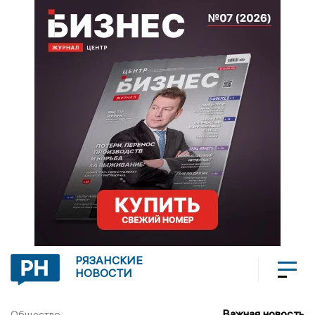
РЯЗАНСКИЕ
НОВОСТИ
Важная новость
Общество