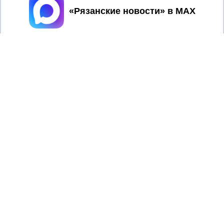
Принять