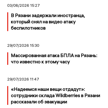
03/08/2026 15:27
В Рязани задержали иностранца,
который снял на видео атаку
беспилотников
29/07/2026 15:30
Массированная атака БПЛА на Рязань:
что известно к этому часу
29/07/2026 11:47
«Надеемся наши вещи отдадут»:
сотрудники склада Wildberries в Рязани
рассказали об эвакуации