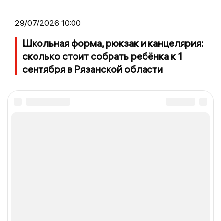
29/07/2026 10:00
Школьная форма, рюкзак и канцелярия:
сколько стоит собрать ребёнка к 1
сентября в Рязанской области