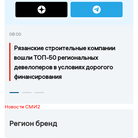
08:00
Рязанские строительные компании
вошли ТОП-50 региональных
девелоперов в условиях дорогого
финансирования
Новости СМИ2
Регион бренд