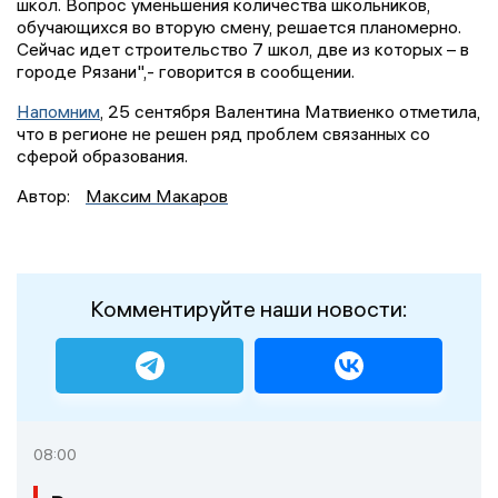
школ. Вопрос уменьшения количества школьников,
обучающихся во вторую смену, решается планомерно.
Сейчас идет строительство 7 школ, две из которых – в
городе Рязани",- говорится в сообщении.
Напомним
, 25 сентября Валентина Матвиенко отметила,
что в регионе не решен ряд проблем связанных со
сферой образования.
Автор:
Максим Макаров
Комментируйте наши новости:
08:00