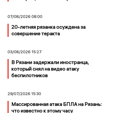
07/08/2026 08:00
20-летняя рязанка осуждена за
совершение теракта
03/08/2026 15:27
В Рязани задержали иностранца,
который снял на видео атаку
беспилотников
29/07/2026 15:30
Массированная атака БПЛА на Рязань:
что известно к этому часу