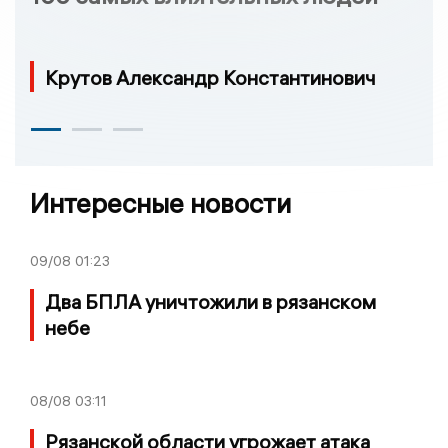
Крутов Александр Константинович
Интересные новости
09/08
01:23
Два БПЛА уничтожили в рязанском
небе
08/08
03:11
Рязанской области угрожает атака