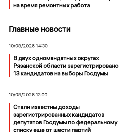
на время ремонтных работа
Главные новости
10/08/2026 14:30
В двух одномандатных округах
Рязанской области зарегистрировано
13 кандидатов на выборы Госдумы
10/08/2026 13:00
Стали известны доходы
зарегистрированных кандидатов
депутатов Госдумы по федеральному
списку еще от шести партий