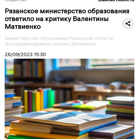
Рязанское министерство образования
ответило на критику Валентины
Матвиенко
Министерство образования Рязанской области
прокомментировало критику Матвиенко
26/09/2023
15:30