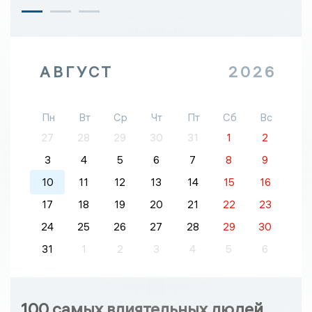
АВГУСТ
2026
Пн
Вт
Ср
Чт
Пт
Сб
Вс
27
28
29
30
31
1
2
3
4
5
6
7
8
9
10
11
12
13
14
15
16
17
18
19
20
21
22
23
24
25
26
27
28
29
30
31
1
2
3
4
5
6
100 самых влиятельных людей