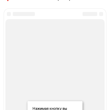
Нажимая кнопку вы