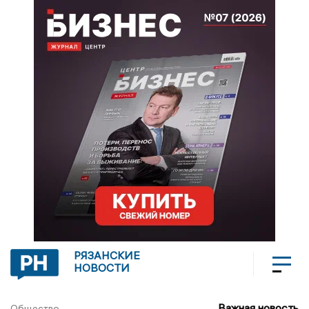
РЯЗАНСКИЕ
НОВОСТИ
Важная новость
Общество