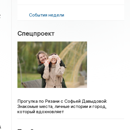
События недели
.
Спецпроект
Прогулка по Рязани с Софьей Давыдовой:
Знакомые места, личные истории и город,
который вдохновляет
д