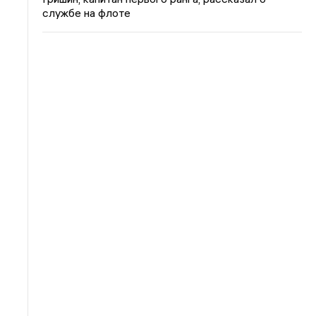
службе на флоте