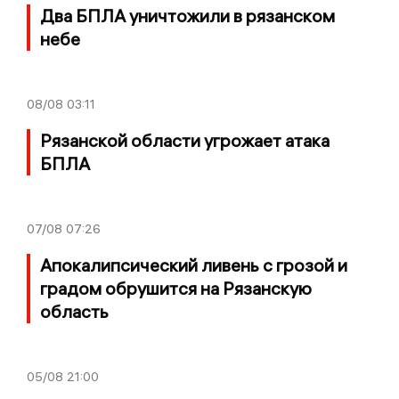
Два БПЛА уничтожили в рязанском
небе
08/08
03:11
Рязанской области угрожает атака
БПЛА
07/08
07:26
Апокалипсический ливень с грозой и
градом обрушится на Рязанскую
область
05/08
21:00