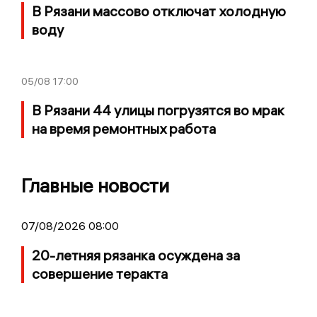
В Рязани массово отключат холодную
воду
05/08
17:00
В Рязани 44 улицы погрузятся во мрак
на время ремонтных работа
Главные новости
07/08/2026 08:00
20-летняя рязанка осуждена за
совершение теракта