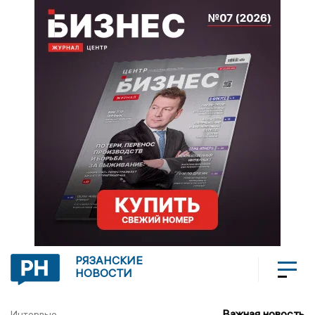
РЯЗАНСКИЕ
НОВОСТИ
Важная новость
Интервью