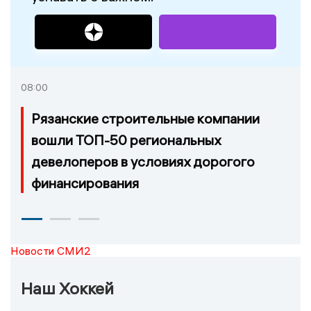
08:00
Рязанские строительные компании
вошли ТОП-50 региональных
девелоперов в условиях дорогого
финансирования
Новости СМИ2
Наш Хоккей