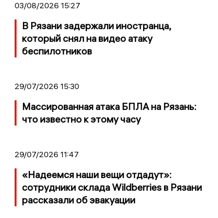
03/08/2026 15:27
В Рязани задержали иностранца,
который снял на видео атаку
беспилотников
29/07/2026 15:30
Массированная атака БПЛА на Рязань:
что известно к этому часу
29/07/2026 11:47
«Надеемся наши вещи отдадут»:
сотрудники склада Wildberries в Рязани
рассказали об эвакуации