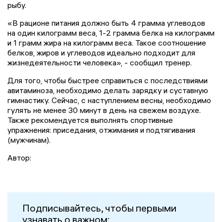
рыбу.
«В рационе питания должно быть 4 грамма углеводов
на один килограмм веса, 1-2 грамма белка на килограмм
и 1 грамм жира на килограмм веса. Такое соотношение
белков, жиров и углеводов идеально подходит для
жизнедеятельности человека», - сообщил тренер.
Для того, чтобы быстрее справиться с последствиями
авитаминоза, необходимо делать зарядку и суставную
гимнастику. Сейчас, с наступлением весны, необходимо
гулять не менее 30 минут в день на свежем воздухе.
Также рекомендуется выполнять спортивные
упражнения: приседания, отжимания и подтягивания
(мужчинам).
Автор:
Подписывайтесь, чтобы первыми
узнавать о важном: