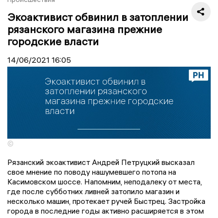
Экоактивист обвинил в затоплении
рязанского магазина прежние
городские власти
14/06/2021
16:05
©
Рязанский экоактивист Андрей Петруцкий высказал
свое мнение по поводу нашумевшего потопа на
Касимовском шоссе. Напомним, неподалеку от места,
где после субботних ливней затопило магазин и
несколько машин, протекает ручей Быстрец. Застройка
города в последние годы активно расширяется в этом