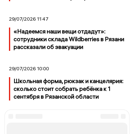
29/07/2026 11:47
«Надеемся наши вещи отдадут»:
сотрудники склада Wildberries в Рязани
рассказали об эвакуации
29/07/2026 10:00
Школьная форма, рюкзак и канцелярия:
сколько стоит собрать ребёнка к 1
сентября в Рязанской области