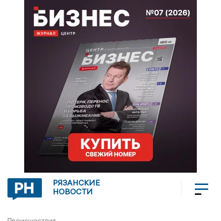
РЯЗАНСКИЕ
НОВОСТИ
Происшествия