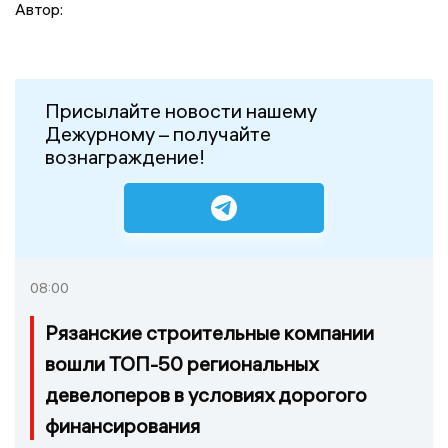
Автор:
Присылайте новости нашему
Дежурному – получайте
вознаграждение!
08:00
Рязанские строительные компании
вошли ТОП-50 региональных
девелоперов в условиях дорогого
финансирования