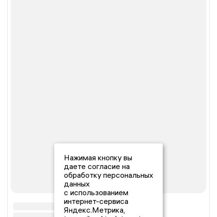
Нажимая кнопку вы
даете согласие на
обработку персональных
данных
с использованием
интернет-сервиса
Яндекс.Метрика,