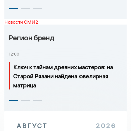
Новости СМИ2
Регион бренд
12:00
Ключ к тайнам древних мастеров: на
Старой Рязани найдена ювелирная
матрица
АВГУСТ
2026