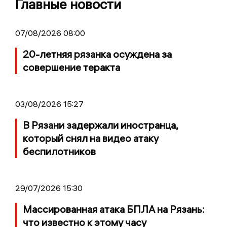
Главные новости
07/08/2026 08:00
20-летняя рязанка осуждена за
совершение теракта
03/08/2026 15:27
В Рязани задержали иностранца,
который снял на видео атаку
беспилотников
29/07/2026 15:30
Массированная атака БПЛА на Рязань:
что известно к этому часу