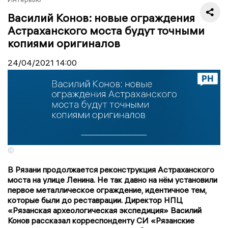
Василий Конов: новые ограждения
Астраханского моста будут точными
копиями оригиналов
24/04/2021
14:00
©
В Рязани продолжается реконструкция Астраханского
моста на улице Ленина. Не так давно на нём установили
первое металлическое ограждение, идентичное тем,
которые были до реставрации. Директор НПЦ
«Рязанская археологическая экспедиция» Василий
Конов рассказал корреспонденту СИ «Рязанские