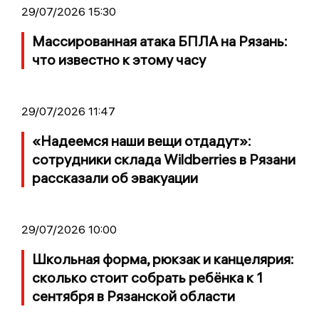
29/07/2026 15:30
Массированная атака БПЛА на Рязань:
что известно к этому часу
29/07/2026 11:47
«Надеемся наши вещи отдадут»:
сотрудники склада Wildberries в Рязани
рассказали об эвакуации
29/07/2026 10:00
Школьная форма, рюкзак и канцелярия:
сколько стоит собрать ребёнка к 1
сентября в Рязанской области