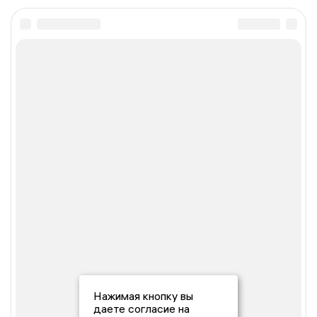
Нажимая кнопку вы
даете согласие на