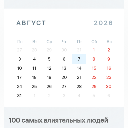
АВГУСТ
2026
Пн
Вт
Ср
Чт
Пт
Сб
Вс
27
28
29
30
31
1
2
3
4
5
6
7
8
9
10
11
12
13
14
15
16
17
18
19
20
21
22
23
24
25
26
27
28
29
30
31
1
2
3
4
5
6
100 самых влиятельных людей