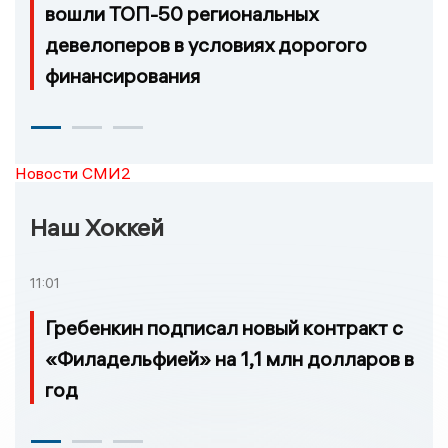
вошли ТОП-50 региональных
девелоперов в условиях дорогого
финансирования
Новости СМИ2
Наш Хоккей
11:01
Гребенкин подписал новый контракт с
«Филадельфией» на 1,1 млн долларов в
год