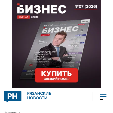
РЯЗАНСКИЕ
НОВОСТИ
Интервью