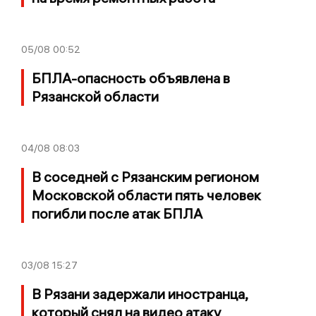
05/08
00:52
БПЛА-опасность объявлена в
Рязанской области
04/08
08:03
В соседней с Рязанским регионом
Московской области пять человек
погибли после атак БПЛА
03/08
15:27
В Рязани задержали иностранца,
который снял на видео атаку