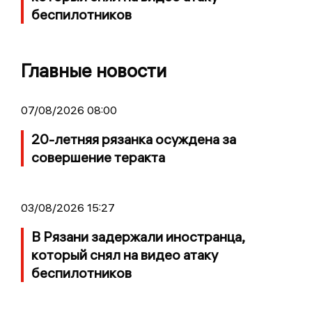
беспилотников
Главные новости
07/08/2026 08:00
20-летняя рязанка осуждена за
совершение теракта
03/08/2026 15:27
В Рязани задержали иностранца,
который снял на видео атаку
беспилотников