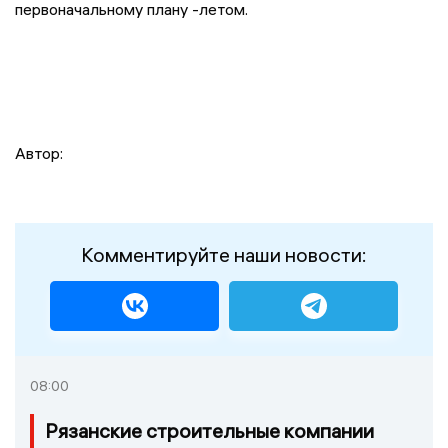
первоначальному плану -летом.
Автор:
Комментируйте наши новости:
08:00
Рязанские строительные компании