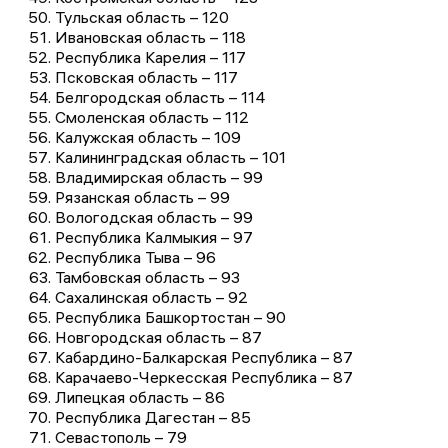
Тульская область – 120
Ивановская область – 118
Республика Карелия – 117
Псковская область – 117
Белгородская область – 114
Смоленская область – 112
Калужская область – 109
Калининградская область – 101
Владимирская область – 99
Рязанская область – 99
Вологодская область – 99
Республика Калмыкия – 97
Республика Тыва – 96
Тамбовская область – 93
Сахалинская область – 92
Республика Башкортостан – 90
Новгородская область – 87
Кабардино-Балкарская Республика – 87
Карачаево-Черкесская Республика – 87
Липецкая область – 86
Республика Дагестан – 85
Севастополь – 79