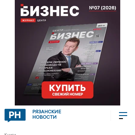
РЯЗАНСКИЕ
НОВОСТИ
Книги