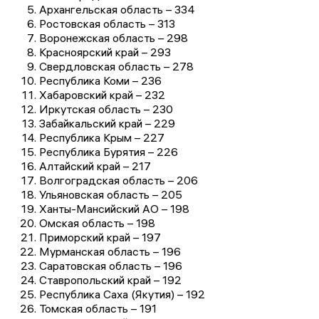
Архангельская область – 334
Ростовская область – 313
Воронежская область – 298
Красноярский край – 293
Свердловская область – 278
Республика Коми – 236
Хабаровский край – 232
Иркутская область – 230
Забайкальский край – 229
Республика Крым – 227
Республика Бурятия – 226
Алтайский край – 217
Волгоградская область – 206
Ульяновская область – 205
Ханты-Мансийский АО – 198
Омская область – 198
Приморский край – 197
Мурманская область – 196
Саратовская область – 196
Ставропольский край – 192
Республика Саха (Якутия) – 192
Томская область – 191