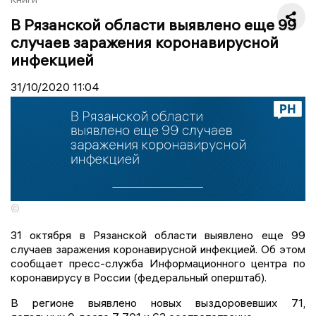
В Рязанской области выявлено еще 99
случаев заражения коронавирусной
инфекцией
31/10/2020
11:04
©
31 октября в Рязанской области выявлено еще 99
случаев заражения коронавирусной инфекцией. Об этом
сообщает пресс-служба Информационного центра по
коронавирусу в России (федеральный оперштаб).
В регионе выявлено новых выздоровевших 71,