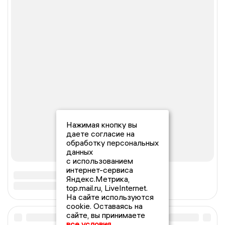
Нажимая кнопку вы
даете согласие на
обработку персональных
данных
с использованием
интернет-сервиса
Яндекс.Метрика,
top.mail.ru, LiveInternet.
На сайте используются
cookie. Оставаясь на
сайте, вы принимаете
все условия