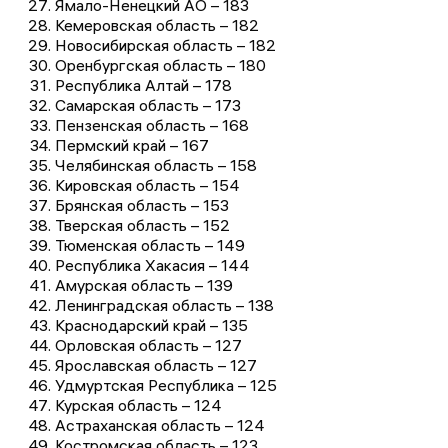
Ямало-Ненецкий АО – 183
Кемеровская область – 182
Новосибирская область – 182
Оренбургская область – 180
Республика Алтай – 178
Самарская область – 173
Пензенская область – 168
Пермский край – 167
Челябинская область – 158
Кировская область – 154
Брянская область – 153
Тверская область – 152
Тюменская область – 149
Республика Хакасия – 144
Амурская область – 139
Ленинградская область – 138
Краснодарский край – 135
Орловская область – 127
Ярославская область – 127
Удмуртская Республика – 125
Курская область – 124
Астраханская область – 124
Костромская область – 123