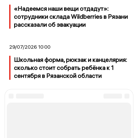
«Надеемся наши вещи отдадут»:
сотрудники склада Wildberries в Рязани
рассказали об эвакуации
29/07/2026 10:00
Школьная форма, рюкзак и канцелярия:
сколько стоит собрать ребёнка к 1
сентября в Рязанской области