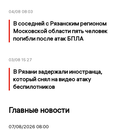
04/08
08:03
В соседней с Рязанским регионом
Московской области пять человек
погибли после атак БПЛА
03/08
15:27
В Рязани задержали иностранца,
который снял на видео атаку
беспилотников
Главные новости
07/08/2026 08:00