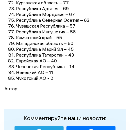
Курганская область – 77
Республика Адыгея – 69
Республика Мордовия – 67
Республика Северная Осетия – 63
Чувашская Республика – 57
Республика Ингушетия – 56
Камчатский край – 55
Магаданская область – 50
Республика Марий Эл – 45
Республика Татарстан – 43
Еврейская АО – 40
Чеченская Республика – 14
Ненецкий АО – 11
Чукотский АО - 2
Автор:
Комментируйте наши новости: