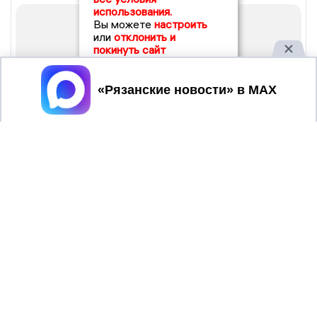
использования.
Вы можете
настроить
или
отклонить и
покинуть сайт
Принять