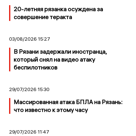
20-летняя рязанка осуждена за
совершение теракта
03/08/2026 15:27
В Рязани задержали иностранца,
который снял на видео атаку
беспилотников
29/07/2026 15:30
Массированная атака БПЛА на Рязань:
что известно к этому часу
29/07/2026 11:47