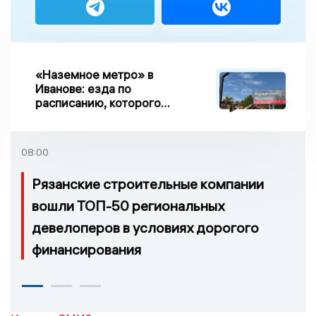
«Наземное метро» в
Иванове: езда по
расписанию, которого
нет, и станции, до
которых нельзя доехать
08:00
Рязанские строительные компании
вошли ТОП-50 региональных
девелоперов в условиях дорогого
финансирования