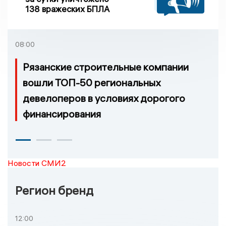
138 вражеских БПЛА
08:00
Рязанские строительные компании
вошли ТОП-50 региональных
девелоперов в условиях дорогого
финансирования
Новости СМИ2
Регион бренд
12:00