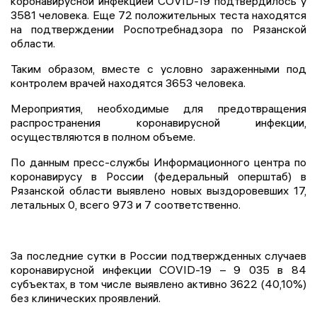
коронавирусной инфекцией COVID-19 подтвердилось у
3581 человека. Еще 72 положительных теста находятся
на подтверждении Роспотребнадзора по Рязанской
области.
Таким образом, вместе с условно зараженными под
контролем врачей находятся 3653 человека.
Мероприятия, необходимые для предотвращения
распространения коронавирусной инфекции,
осуществляются в полном объеме.
По данным пресс-службы Информационного центра по
коронавирусу в России (федеральный оперштаб) в
Рязанской области выявлено новых выздоровевших 17,
летальных 0, всего 973 и 7 соответственно.
За последние сутки в России подтвержденных случаев
коронавирусной инфекции COVID-19 – 9 035 в 84
субъектах, в том числе выявлено активно 3622 (40,10%)
без клинических проявлений.