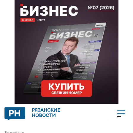
РЯЗАНСКИЕ
НОВОСТИ
Здоровье