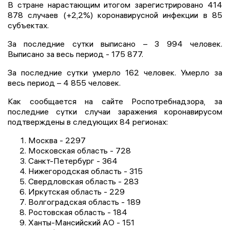
В стране нарастающим итогом зарегистрировано 414
878 случаев (+2,2%) коронавирусной инфекции в 85
субъектах.
За последние сутки выписано – 3 994 человек.
Выписано за весь период - 175 877.
За последние сутки умерло 162 человек. Умерло за
весь период – 4 855 человек.
Как сообщается на сайте Роспотребнадзора, за
последние сутки случаи заражения коронавирусом
подтверждены в следующих 84 регионах:
Москва - 2297
Московская область - 728
Санкт-Петербург - 364
Нижегородская область - 315
Свердловская область - 283
Иркутская область - 229
Волгоградская область - 189
Ростовская область - 184
Ханты-Мансийский АО - 151