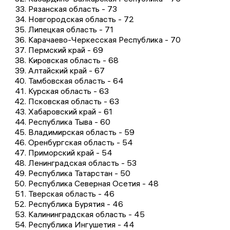
Рязанская область - 73
Новгородская область - 72
Липецкая область - 71
Карачаево-Черкесская Республика - 70
Пермский край - 69
Кировская область - 68
Алтайский край - 67
Тамбовская область - 64
Курская область - 63
Псковская область - 63
Хабаровский край - 61
Республика Тыва - 60
Владимирская область - 59
Оренбургская область - 54
Приморский край - 54
Ленинградская область - 53
Республика Татарстан - 50
Республика Северная Осетия - 48
Тверская область - 46
Республика Бурятия - 46
Калининградская область - 45
Республика Ингушетия - 44