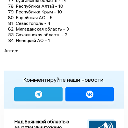
Курганская область - 14
Республика Алтай - 10
Республика Крым - 10
Еврейская АО - 5
Севастополь - 4
Магаданская область - 3
Сахалинская область - 3
Ненецкий АО - 1
Автор:
Комментируйте наши новости:
Над Брянской областью
за сутки уничтожено