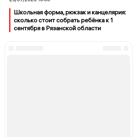
Школьная форма, рюкзак и канцелярия:
сколько стоит собрать ребёнка к 1
сентября в Рязанской области