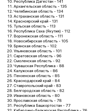
Республика Дагестан - 141
Архангельская область - 135
Челябинская область - 134
Астраханская область - 131
Красноярский край - 131
Тульская область - 113
Республика Саха (Якутия) - 112
Воронежская область - 111
Новосибирская область - 105
Брянская область - 102
Ульяновская область - 101
Саратовская область - 96
Смоленская область - 92
Чувашская Республика - 88
Калужская область - 86
Пензенская область - 85
Краснодарский край - 84
Ставропольский край - 83
Белгородская область - 82
Ивановская область - 80
Ярославская область - 78
Республика Башкортостан - 77
Кабардино-Балкарская Республика - 76