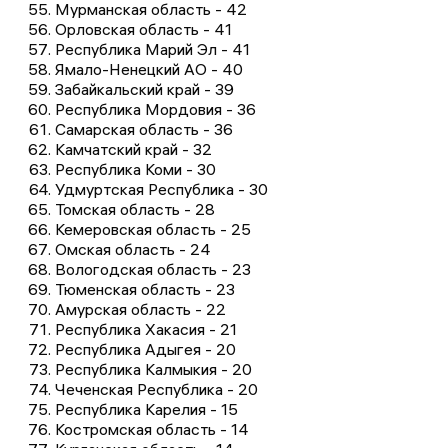
Мурманская область - 42
Орловская область - 41
Республика Марий Эл - 41
Ямало-Ненецкий АО - 40
Забайкальский край - 39
Республика Мордовия - 36
Самарская область - 36
Камчатский край - 32
Республика Коми - 30
Удмуртская Республика - 30
Томская область - 28
Кемеровская область - 25
Омская область - 24
Вологодская область - 23
Тюменская область - 23
Амурская область - 22
Республика Хакасия - 21
Республика Адыгея - 20
Республика Калмыкия - 20
Чеченская Республика - 20
Республика Карелия - 15
Костромская область - 14