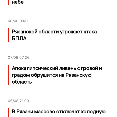
небе
08/08
03:11
Рязанской области угрожает атака
БПЛА
07/08
07:26
Апокалипсический ливень с грозой и
градом обрушится на Рязанскую
область
05/08
21:00
В Рязани массово отключат холодную