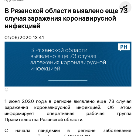
В Рязанской области выявлено еще 73
случая заражения коронавирусной
инфекцией
01/06/2020
13:41
©
1 июня 2020 года в регионе выявлено еще 73 случая
заражения коронавирусной инфекцией. Об этом
информирует оперативная рабочая группа
Правительства Рязанской области.
С начала пандемии в регионе заболевание