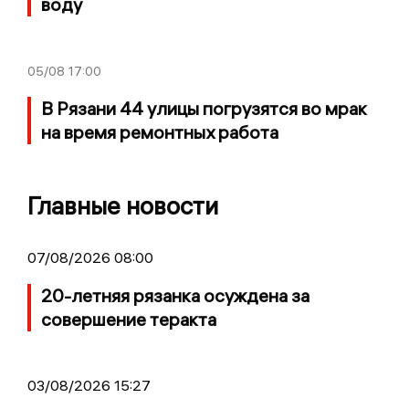
воду
05/08
17:00
В Рязани 44 улицы погрузятся во мрак
на время ремонтных работа
Главные новости
07/08/2026 08:00
20-летняя рязанка осуждена за
совершение теракта
03/08/2026 15:27