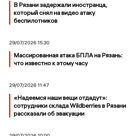
В Рязани задержали иностранца,
который снял на видео атаку
беспилотников
29/07/2026 15:30
Массированная атака БПЛА на Рязань:
что известно к этому часу
29/07/2026 11:47
«Надеемся наши вещи отдадут»:
сотрудники склада Wildberries в Рязани
рассказали об эвакуации
29/07/2026 10:00