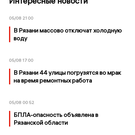
Интересные новости
05/08
21:00
В Рязани массово отключат холодную
воду
05/08
17:00
В Рязани 44 улицы погрузятся во мрак
на время ремонтных работа
05/08
00:52
БПЛА-опасность объявлена в
Рязанской области