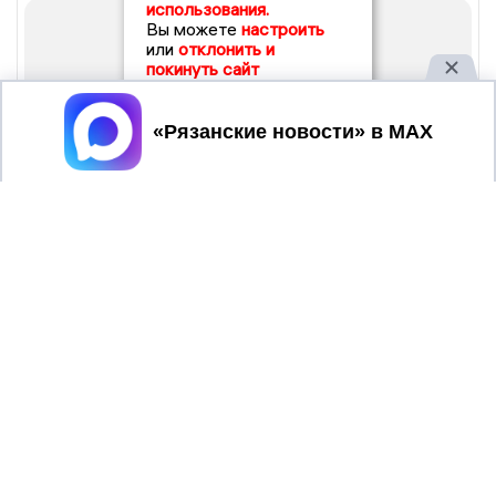
использования.
Вы можете
настроить
или
отклонить и
покинуть сайт
Принять