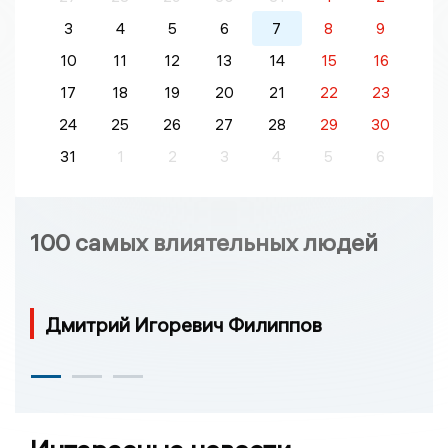
3
4
5
6
7
8
9
10
11
12
13
14
15
16
17
18
19
20
21
22
23
24
25
26
27
28
29
30
31
1
2
3
4
5
6
100 самых влиятельных людей
Дмитрий Игоревич Филиппов