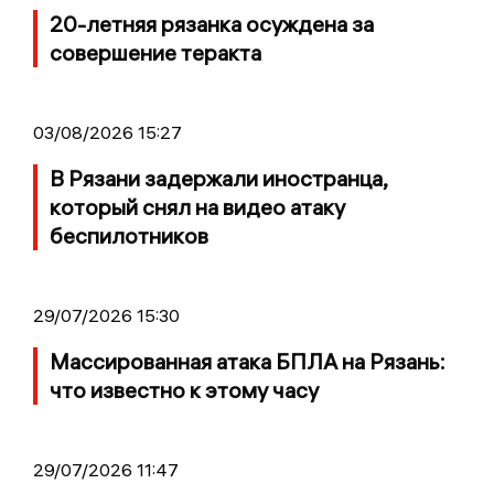
20-летняя рязанка осуждена за
совершение теракта
03/08/2026 15:27
В Рязани задержали иностранца,
который снял на видео атаку
беспилотников
29/07/2026 15:30
Массированная атака БПЛА на Рязань:
что известно к этому часу
29/07/2026 11:47