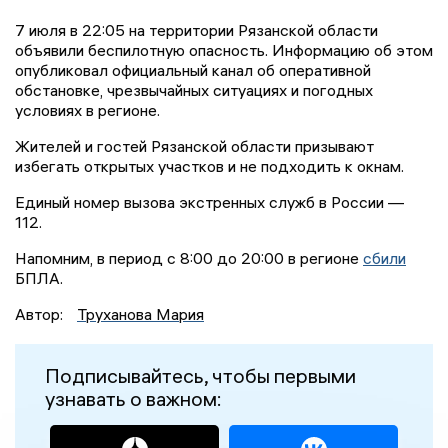
7 июля в 22:05 на территории Рязанской области
объявили беспилотную опасность. Информацию об этом
опубликовал официальный канал об оперативной
обстановке, чрезвычайных ситуациях и погодных
условиях в регионе.
Жителей и гостей Рязанской области призывают
избегать открытых участков и не подходить к окнам.
Единый номер вызова экстренных служб в России —
112.
Напомним, в период с 8:00 до 20:00 в регионе
сбили
БПЛА.
Автор:
Труханова Мария
Подписывайтесь, чтобы первыми
узнавать о важном: