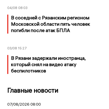
04/08
08:03
В соседней с Рязанским регионом
Московской области пять человек
погибли после атак БПЛА
03/08
15:27
В Рязани задержали иностранца,
который снял на видео атаку
беспилотников
Главные новости
07/08/2026 08:00