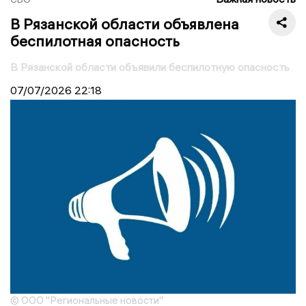
В Рязанской области объявлена
беспилотная опасность
В Рязанской области объявили беспилотную опасность
07/07/2026
22:18
© ООО "Региональные новости"