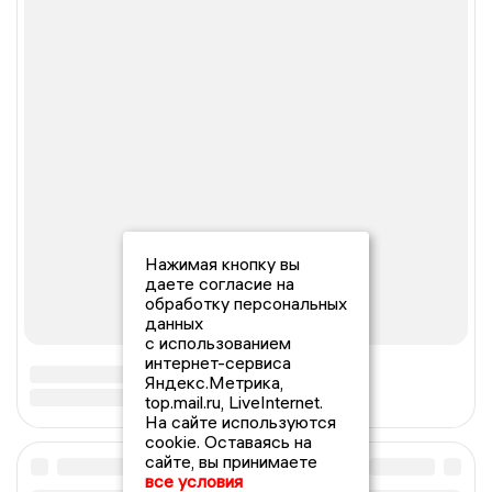
Нажимая кнопку вы
даете согласие на
обработку персональных
данных
с использованием
интернет-сервиса
Яндекс.Метрика,
top.mail.ru, LiveInternet.
На сайте используются
cookie. Оставаясь на
сайте, вы принимаете
все условия