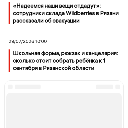
«Надеемся наши вещи отдадут»:
сотрудники склада Wildberries в Рязани
рассказали об эвакуации
29/07/2026 10:00
Школьная форма, рюкзак и канцелярия:
сколько стоит собрать ребёнка к 1
сентября в Рязанской области