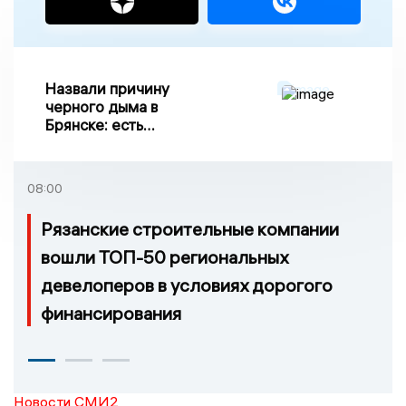
Назвали причину
черного дыма в
Брянске: есть
пострадавшие
08:00
Рязанские строительные компании
вошли ТОП-50 региональных
девелоперов в условиях дорогого
финансирования
Новости СМИ2