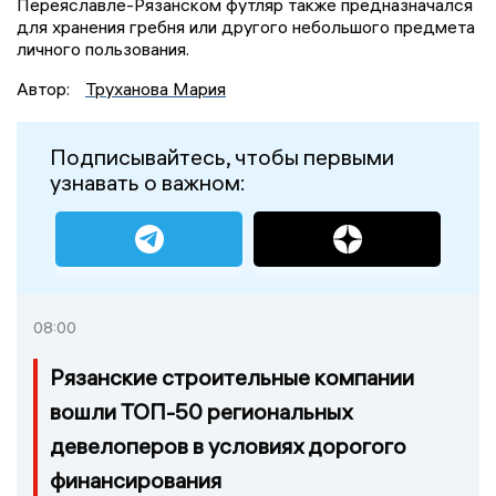
Переяславле-Рязанском футляр также предназначался
для хранения гребня или другого небольшого предмета
личного пользования.
Автор:
Труханова Мария
Подписывайтесь, чтобы первыми
узнавать о важном:
08:00
Рязанские строительные компании
вошли ТОП-50 региональных
девелоперов в условиях дорогого
финансирования