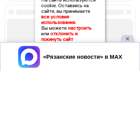
cookie. Оставаясь на
сайте, вы принимаете
все условия
использования.
Вы можете
настроить
или
отклонить и
покинуть сайт
Принять