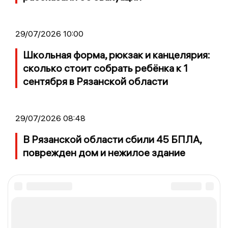
29/07/2026 10:00
Школьная форма, рюкзак и канцелярия:
сколько стоит собрать ребёнка к 1
сентября в Рязанской области
29/07/2026 08:48
В Рязанской области сбили 45 БПЛА,
поврежден дом и нежилое здание