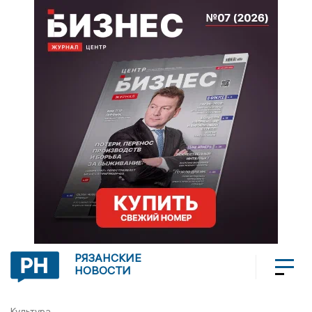
РЯЗАНСКИЕ
НОВОСТИ
Культура