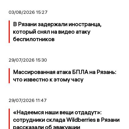
03/08/2026 15:27
В Рязани задержали иностранца,
который снял на видео атаку
беспилотников
29/07/2026 15:30
Массированная атака БПЛА на Рязань:
что известно к этому часу
29/07/2026 11:47
«Надеемся наши вещи отдадут»:
сотрудники склада Wildberries в Рязани
рассказали об эвакуации