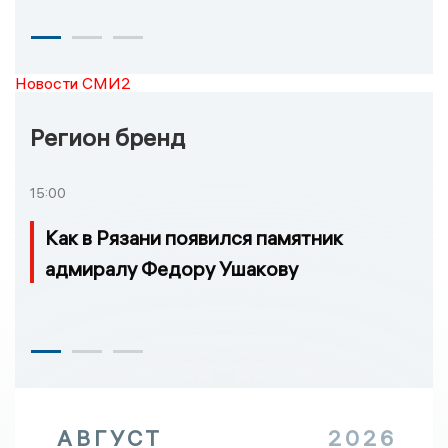
Новости СМИ2
Регион бренд
15:00
Как в Рязани появился памятник
адмиралу Федору Ушакову
АВГУСТ
2026