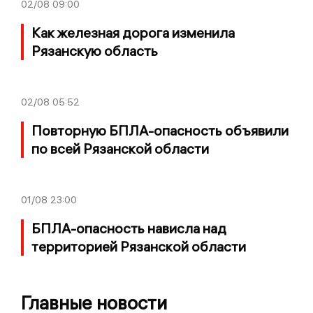
02/08
09:00
Как железная дорога изменила
Рязанскую область
02/08
05:52
Повторную БПЛА-опасность объявили
по всей Рязанской области
01/08
23:00
БПЛА-опасность нависла над
территорией Рязанской области
Главные новости