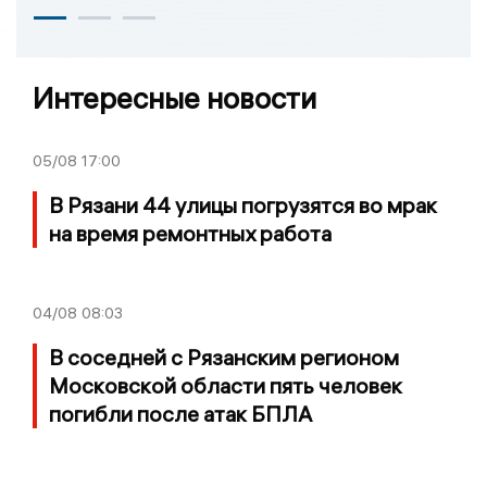
Интересные новости
05/08
17:00
В Рязани 44 улицы погрузятся во мрак
на время ремонтных работа
04/08
08:03
В соседней с Рязанским регионом
Московской области пять человек
погибли после атак БПЛА