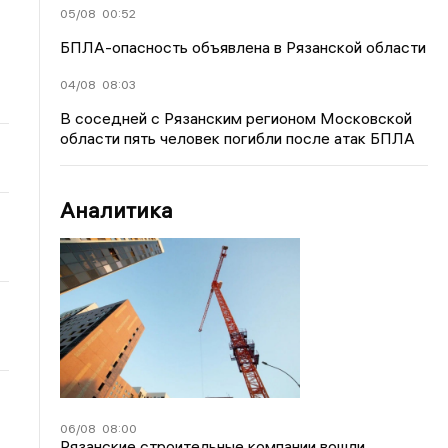
05/08
00:52
БПЛА-опасность объявлена в Рязанской области
04/08
08:03
В соседней с Рязанским регионом Московской
области пять человек погибли после атак БПЛА
Аналитика
06/08
08:00
Рязанские строительные компании вошли