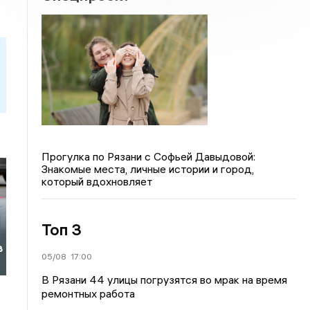
Прогулка по Рязани с Софьей Давыдовой:
Знакомые места, личные истории и город,
который вдохновляет
Топ 3
в
05/08
17:00
В Рязани 44 улицы погрузятся во мрак на время
ремонтных работа