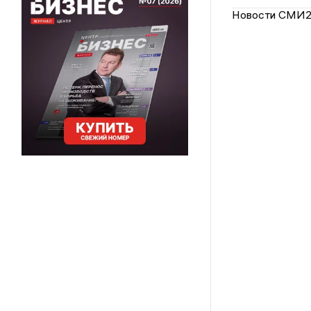
Новости СМИ