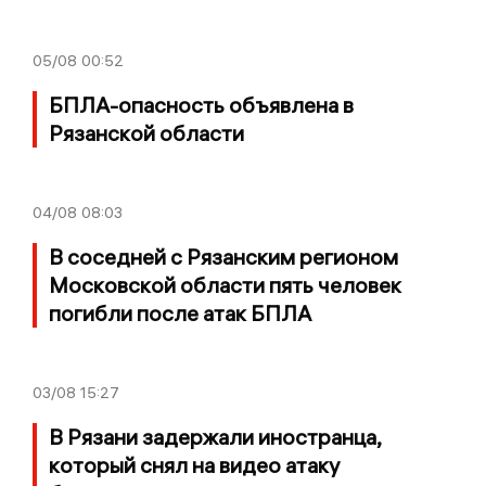
05/08
00:52
БПЛА-опасность объявлена в
Рязанской области
04/08
08:03
В соседней с Рязанским регионом
Московской области пять человек
погибли после атак БПЛА
03/08
15:27
В Рязани задержали иностранца,
который снял на видео атаку