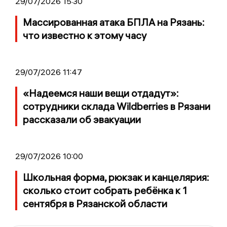
29/07/2026 15:30
Массированная атака БПЛА на Рязань:
что известно к этому часу
29/07/2026 11:47
«Надеемся наши вещи отдадут»:
сотрудники склада Wildberries в Рязани
рассказали об эвакуации
29/07/2026 10:00
Школьная форма, рюкзак и канцелярия:
сколько стоит собрать ребёнка к 1
сентября в Рязанской области