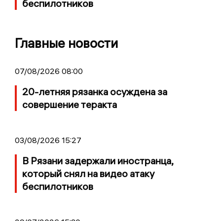
беспилотников
Главные новости
07/08/2026 08:00
20-летняя рязанка осуждена за
совершение теракта
03/08/2026 15:27
В Рязани задержали иностранца,
который снял на видео атаку
беспилотников