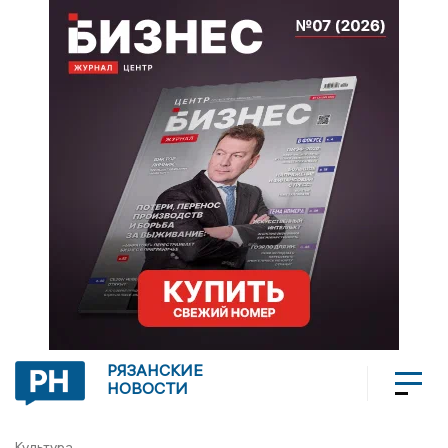
РЯЗАНСКИЕ
НОВОСТИ
Культура