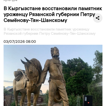
В Кыргызстане восстановили памятник
уроженцу Рязанской губернии Петру
Семёнову-Тян-Шанскому
В Кыргызстане восстановили памятник уроженцу
Рязанской губернии Петру Семёнову-Тян-Шанскому
03/07/2026
08:00