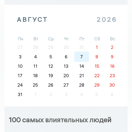
АВГУСТ
2026
Пн
Вт
Ср
Чт
Пт
Сб
Вс
27
28
29
30
31
1
2
3
4
5
6
7
8
9
10
11
12
13
14
15
16
17
18
19
20
21
22
23
24
25
26
27
28
29
30
31
1
2
3
4
5
6
100 самых влиятельных людей