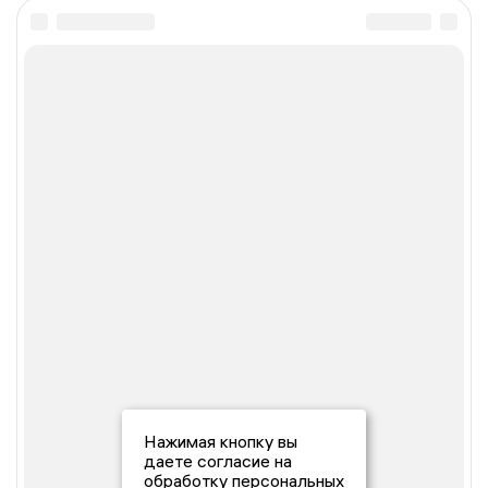
Нажимая кнопку вы
даете согласие на
обработку персональных