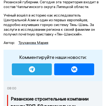
Рязанской губернии. Сегодня эта территория входит в
состав Чаплыгинского округа Липецкой области.
Учёный вошёл в историю как исследователь
Центральной Азии и один из первых европейцев,
подробно изучивших горную систему Тянь-Шань. За
заслуги в исследовании региона к своей фамилии он
получил почётную приставку «Тян-Шанский».
Автор:
Труханова Мария
Комментируйте наши новости:
08:00
Рязанские строительные компании