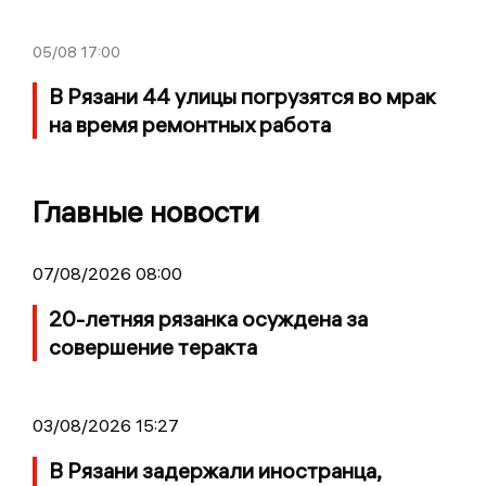
05/08
17:00
В Рязани 44 улицы погрузятся во мрак
на время ремонтных работа
Главные новости
07/08/2026 08:00
20-летняя рязанка осуждена за
совершение теракта
03/08/2026 15:27
В Рязани задержали иностранца,