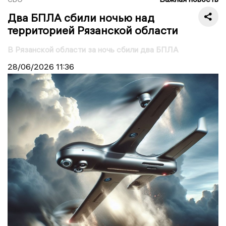
Два БПЛА сбили ночью над
территорией Рязанской области
В Рязанской области за ночь сбили два БПЛА
28/06/2026
11:36