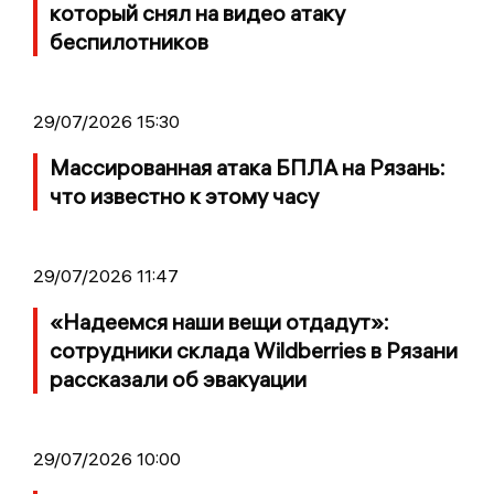
который снял на видео атаку
беспилотников
29/07/2026 15:30
Массированная атака БПЛА на Рязань:
что известно к этому часу
29/07/2026 11:47
«Надеемся наши вещи отдадут»:
сотрудники склада Wildberries в Рязани
рассказали об эвакуации
29/07/2026 10:00