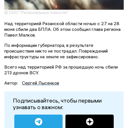
© ООО "Региональные новости"
Над территорией Рязанской области ночью с 27 на 28
июня сбили два БПЛА. Об этом сообщил глава региона
Павел Малков.
По информации губернатора, в результате
происшествия никто не пострадал. Повреждений
инфраструктуры на земле не зафиксировано.
Всего над территорией РФ за прошедшую ночь сбили
213 дронов ВСУ.
Автор:
Сергей Лысенков
Подписывайтесь, чтобы первыми
узнавать о важном: