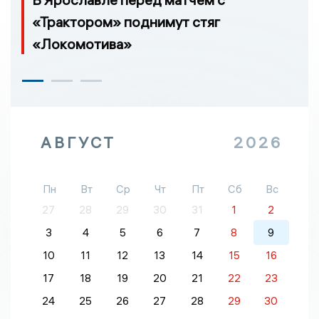
«Трактором» поднимут стяг
«Локомотива»
АВГУСТ
2026
Пн
Вт
Ср
Чт
Пт
Сб
Вс
27
28
29
30
31
1
2
3
4
5
6
7
8
9
10
11
12
13
14
15
16
17
18
19
20
21
22
23
24
25
26
27
28
29
30