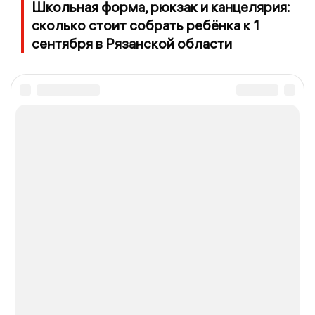
Школьная форма, рюкзак и канцелярия:
сколько стоит собрать ребёнка к 1
сентября в Рязанской области