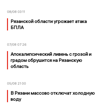
08/08
03:11
Рязанской области угрожает атака
БПЛА
07/08
07:26
Апокалипсический ливень с грозой и
градом обрушится на Рязанскую
область
05/08
21:00
В Рязани массово отключат холодную
воду