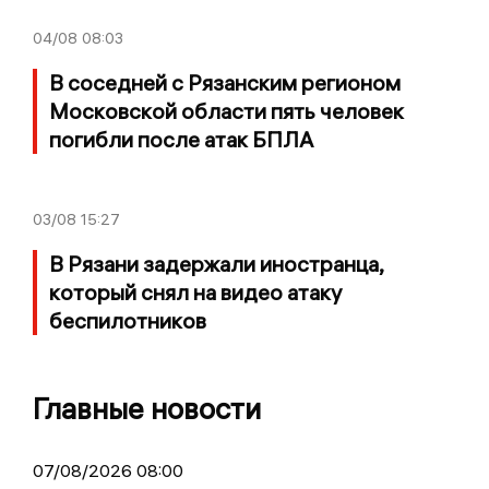
04/08
08:03
В соседней с Рязанским регионом
Московской области пять человек
погибли после атак БПЛА
03/08
15:27
В Рязани задержали иностранца,
который снял на видео атаку
беспилотников
Главные новости
07/08/2026 08:00