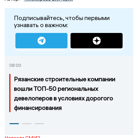
Подписывайтесь, чтобы первыми
узнавать о важном:
08:00
Рязанские строительные компании
вошли ТОП-50 региональных
девелоперов в условиях дорогого
финансирования
Новости СМИ2