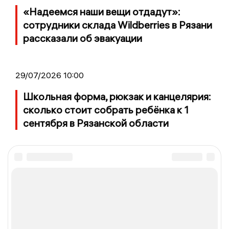
«Надеемся наши вещи отдадут»:
сотрудники склада Wildberries в Рязани
рассказали об эвакуации
29/07/2026 10:00
Школьная форма, рюкзак и канцелярия:
сколько стоит собрать ребёнка к 1
сентября в Рязанской области