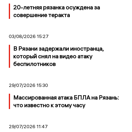
20-летняя рязанка осуждена за
совершение теракта
03/08/2026 15:27
В Рязани задержали иностранца,
который снял на видео атаку
беспилотников
29/07/2026 15:30
Массированная атака БПЛА на Рязань:
что известно к этому часу
29/07/2026 11:47