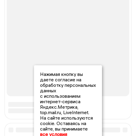
Нажимая кнопку вы
даете согласие на
обработку персональных
данных
с использованием
интернет-сервиса
Яндекс.Метрика,
top.mail.ru, LiveInternet.
На сайте используются
cookie. Оставаясь на
сайте, вы принимаете
все условия