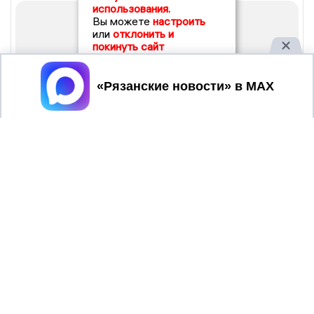
использования.
Вы можете
настроить
или
отклонить и
покинуть сайт
Принять