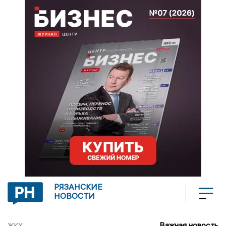
РЯЗАНСКИЕ
НОВОСТИ
Важная новость
ЖКХ