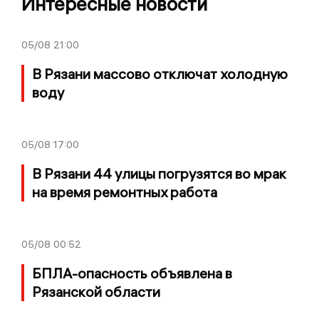
Интересные новости
05/08
21:00
В Рязани массово отключат холодную
воду
05/08
17:00
В Рязани 44 улицы погрузятся во мрак
на время ремонтных работа
05/08
00:52
БПЛА-опасность объявлена в
Рязанской области