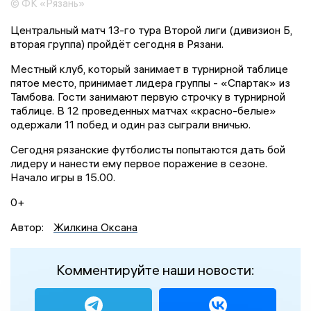
© ФК «Рязань»
Центральный матч 13-го тура Второй лиги (дивизион Б,
вторая группа) пройдёт сегодня в Рязани.
Местный клуб, который занимает в турнирной таблице
пятое место, принимает лидера группы - «Спартак» из
Тамбова. Гости занимают первую строчку в турнирной
таблице. В 12 проведенных матчах «красно-белые»
одержали 11 побед и один раз сыграли вничью.
Сегодня рязанские футболисты попытаются дать бой
лидеру и нанести ему первое поражение в сезоне.
Начало игры в 15.00.
0+
Автор:
Жилкина Оксана
Комментируйте наши новости: