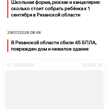
Школьная форма, рюкзак и канцелярия:
сколько стоит собрать ребёнка к 1
сентября в Рязанской области
29/07/2026 08:48
В Рязанской области сбили 45 БПЛА,
поврежден дом и нежилое здание