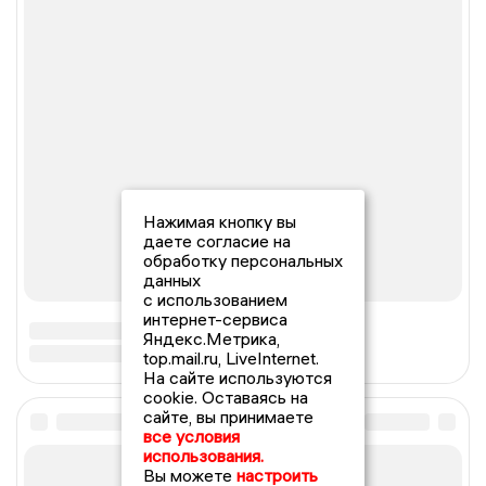
Нажимая кнопку вы
даете согласие на
обработку персональных
данных
с использованием
интернет-сервиса
Яндекс.Метрика,
top.mail.ru, LiveInternet.
На сайте используются
cookie. Оставаясь на
сайте, вы принимаете
все условия
использования.
Вы можете
настроить