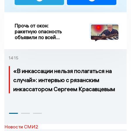
Прочь от окон:
ракетную опасность
объявили по всей
Липецкой области
14:15
«В инкассации нельзя полагаться на
случай»: интервью с рязанским
инкассатором Сергеем Красавцевым
Новости СМИ2