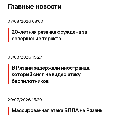
Главные новости
07/08/2026 08:00
20-летняя рязанка осуждена за
совершение теракта
03/08/2026 15:27
В Рязани задержали иностранца,
который снял на видео атаку
беспилотников
29/07/2026 15:30
Массированная атака БПЛА на Рязань: