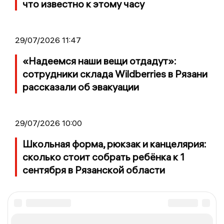
что известно к этому часу
29/07/2026 11:47
«Надеемся наши вещи отдадут»:
сотрудники склада Wildberries в Рязани
рассказали об эвакуации
29/07/2026 10:00
Школьная форма, рюкзак и канцелярия:
сколько стоит собрать ребёнка к 1
сентября в Рязанской области