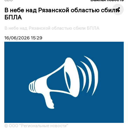
В небе над Рязанской областью сбили
БПЛА
В небе над Рязанской областью сбили БПЛА
16/06/2026
15:29
© ООО "Региональные новости"