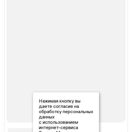
Нажимая кнопку вы
даете согласие на
обработку персональных
данных
с использованием
интернет-сервиса