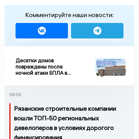
Комментируйте наши новости:
Десятки домов
повреждены после
ночной атаки БПЛА в
Воронежской области
08:00
Рязанские строительные компании
вошли ТОП-50 региональных
девелоперов в условиях дорогого
финансирования