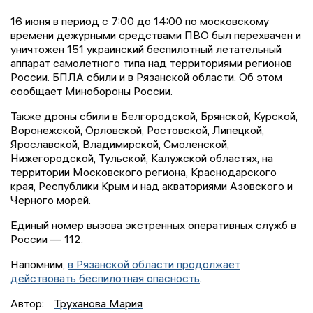
16 июня в период с 7:00 до 14:00 по московскому
времени дежурными средствами ПВО был перехвачен и
уничтожен 151 украинский беспилотный летательный
аппарат самолетного типа над территориями регионов
России. БПЛА сбили и в Рязанской области. Об этом
сообщает Минобороны России.
Также дроны сбили в Белгородской, Брянской, Курской,
Воронежской, Орловской, Ростовской, Липецкой,
Ярославской, Владимирской, Смоленской,
Нижегородской, Тульской, Калужской областях, на
территории Московского региона, Краснодарского
края, Республики Крым и над акваториями Азовского и
Черного морей.
Единый номер вызова экстренных оперативных служб в
России — 112.
Напомним,
в Рязанской области продолжает
действовать беспилотная опасность
.
Автор:
Труханова Мария