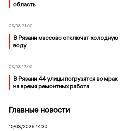
область
05/08
21:00
В Рязани массово отключат холодную
воду
05/08
17:00
В Рязани 44 улицы погрузятся во мрак
на время ремонтных работа
Главные новости
10/08/2026 14:30