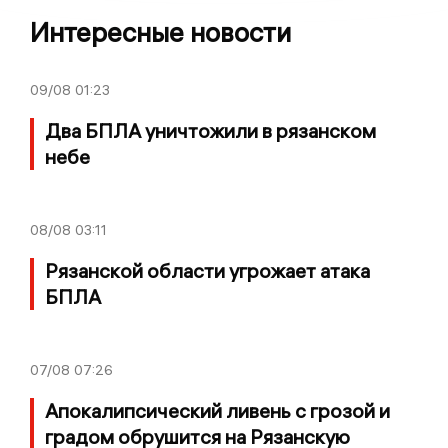
Интересные новости
09/08
01:23
Два БПЛА уничтожили в рязанском
небе
08/08
03:11
Рязанской области угрожает атака
БПЛА
07/08
07:26
Апокалипсический ливень с грозой и
градом обрушится на Рязанскую