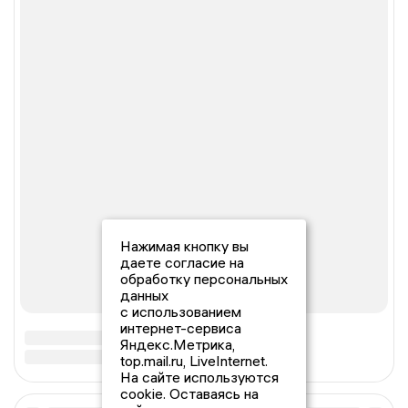
Нажимая кнопку вы
даете согласие на
обработку персональных
данных
с использованием
интернет-сервиса
Яндекс.Метрика,
top.mail.ru, LiveInternet.
На сайте используются
cookie. Оставаясь на