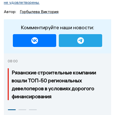
не удовлетворены.
Автор:
Горбылева Виктория
Комментируйте наши новости:
08:00
Рязанские строительные компании
вошли ТОП-50 региональных
девелоперов в условиях дорогого
финансирования