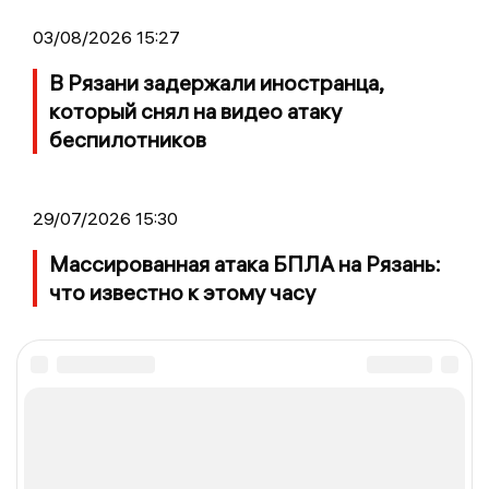
03/08/2026 15:27
В Рязани задержали иностранца,
который снял на видео атаку
беспилотников
29/07/2026 15:30
Массированная атака БПЛА на Рязань:
что известно к этому часу