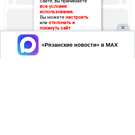
сайте, вы принимаете
все условия
использования.
Вы можете
настроить
или
отклонить и
покинуть сайт
Принять