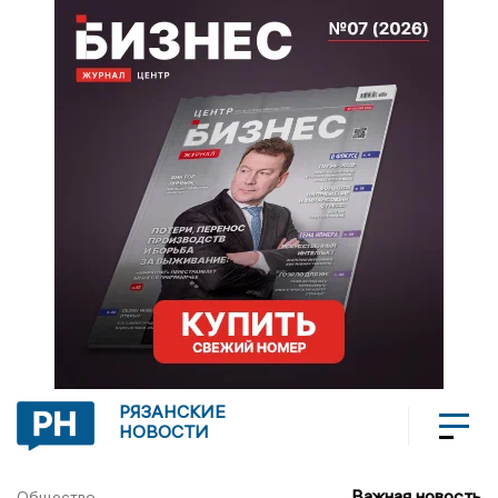
РЯЗАНСКИЕ
НОВОСТИ
Важная новость
Общество