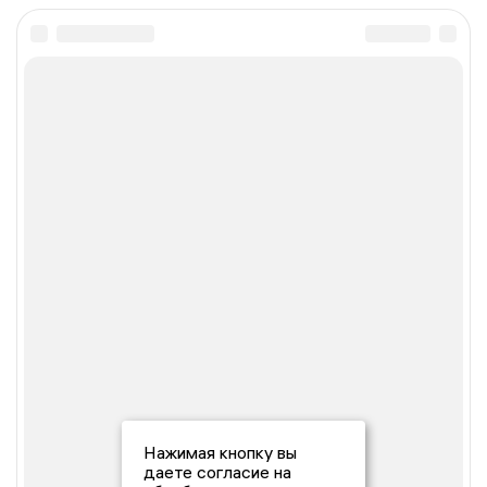
Нажимая кнопку вы
даете согласие на