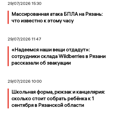
29/07/2026 15:30
Массированная атака БПЛА на Рязань:
что известно к этому часу
29/07/2026 11:47
«Надеемся наши вещи отдадут»:
сотрудники склада Wildberries в Рязани
рассказали об эвакуации
29/07/2026 10:00
Школьная форма, рюкзак и канцелярия:
сколько стоит собрать ребёнка к 1
сентября в Рязанской области