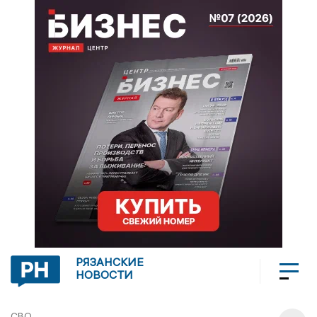
РЯЗАНСКИЕ
НОВОСТИ
СВО