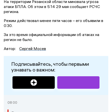
На территории Рязанской области миновала угроза
атаки БПЛА. Об этом в 5:14 29 мая сообщает РСЧС
региона.
Режим действовал менее пяти часов – его объявили в
0:30.
За это время официальной информации об атаках на
регион не было.
Автор:
Сергей Мосев
Подписывайтесь, чтобы первыми
узнавать о важном:
08:00