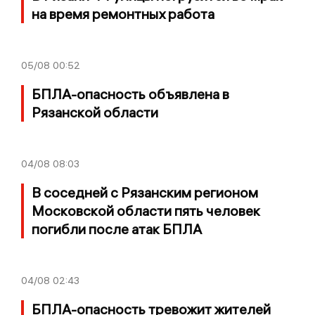
на время ремонтных работа
05/08
00:52
БПЛА-опасность объявлена в
Рязанской области
04/08
08:03
В соседней с Рязанским регионом
Московской области пять человек
погибли после атак БПЛА
04/08
02:43
БПЛА-опасность тревожит жителей