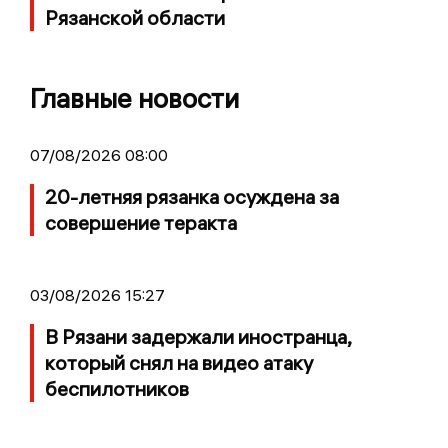
Рязанской области
Главные новости
07/08/2026 08:00
20-летняя рязанка осуждена за
совершение теракта
03/08/2026 15:27
В Рязани задержали иностранца,
который снял на видео атаку
беспилотников