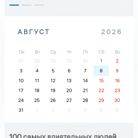
АВГУСТ
2026
Пн
Вт
Ср
Чт
Пт
Сб
Вс
27
28
29
30
31
1
2
3
4
5
6
7
8
9
10
11
12
13
14
15
16
17
18
19
20
21
22
23
24
25
26
27
28
29
30
31
1
2
3
4
5
6
100 самых влиятельных людей