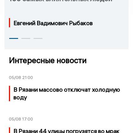
Евгений Вадимович Рыбаков
Интересные новости
05/08
21:00
В Рязани массово отключат холодную
воду
05/08
17:00
В Рязани 44 улицы погрузятся во мрак