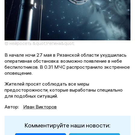
© нейросеть &quot;Регина&quot;
В начале ночи 27 мая в Рязанской области ухудшилась
оперативная обстановка: возможно появление в небе
беспилотников. В 0.31 МЧС распространило экстренное
оповещение.
Жителей просят соблюдать все меры
предосторожности, которые выработаны специально
для подобных ситуаций.
Автор:
Иван Викторов
Комментируйте наши новости: