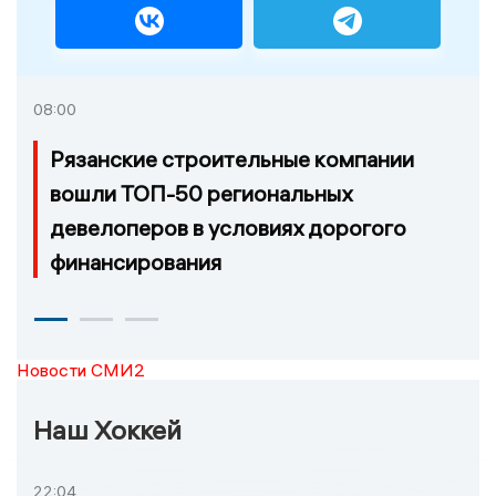
08:00
Рязанские строительные компании
вошли ТОП-50 региональных
девелоперов в условиях дорогого
финансирования
Новости СМИ2
Наш Хоккей
22:04