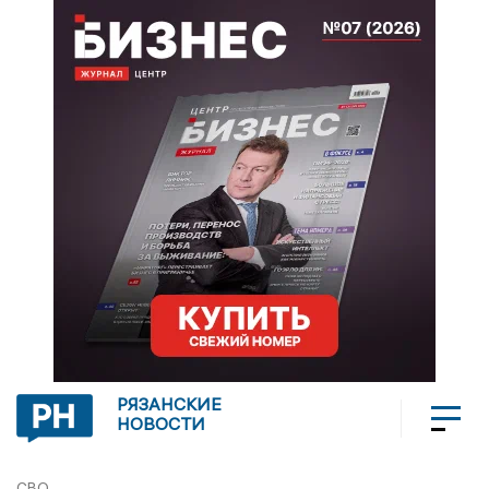
РЯЗАНСКИЕ
НОВОСТИ
СВО