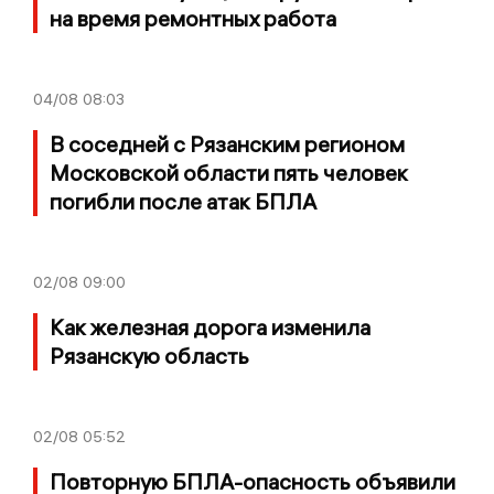
на время ремонтных работа
04/08
08:03
В соседней с Рязанским регионом
Московской области пять человек
погибли после атак БПЛА
02/08
09:00
Как железная дорога изменила
Рязанскую область
02/08
05:52
Повторную БПЛА-опасность объявили