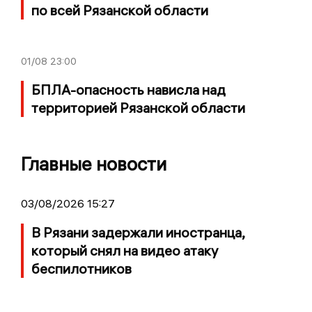
по всей Рязанской области
01/08
23:00
БПЛА-опасность нависла над
территорией Рязанской области
Главные новости
03/08/2026 15:27
В Рязани задержали иностранца,
который снял на видео атаку
беспилотников