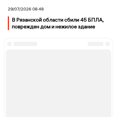
29/07/2026 08:48
В Рязанской области сбили 45 БПЛА,
поврежден дом и нежилое здание