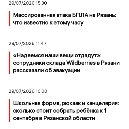
29/07/2026 15:30
Массированная атака БПЛА на Рязань:
что известно к этому часу
29/07/2026 11:47
«Надеемся наши вещи отдадут»:
сотрудники склада Wildberries в Рязани
рассказали об эвакуации
29/07/2026 10:00
Школьная форма, рюкзак и канцелярия:
сколько стоит собрать ребёнка к 1
сентября в Рязанской области