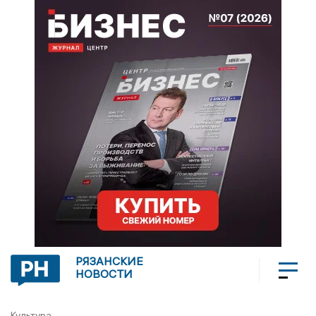
РЯЗАНСКИЕ
НОВОСТИ
Культура