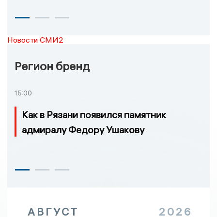
Новости СМИ2
Регион бренд
15:00
Как в Рязани появился памятник
адмиралу Федору Ушакову
АВГУСТ
2026