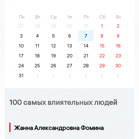
Пн
Вт
Ср
Чт
Пт
Сб
Вс
27
28
29
30
31
1
2
3
4
5
6
7
8
9
10
11
12
13
14
15
16
17
18
19
20
21
22
23
24
25
26
27
28
29
30
31
1
2
3
4
5
6
100 самых влиятельных людей
Жанна Александровна Фомина