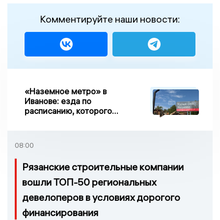
Комментируйте наши новости:
«Наземное метро» в
Иванове: езда по
расписанию, которого
нет, и станции, до
которых нельзя доехать
08:00
Рязанские строительные компании
вошли ТОП-50 региональных
девелоперов в условиях дорогого
финансирования