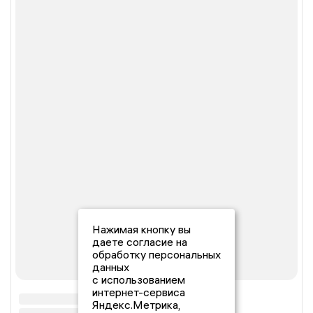
Нажимая кнопку вы
даете согласие на
обработку персональных
данных
с использованием
интернет-сервиса
Яндекс.Метрика,