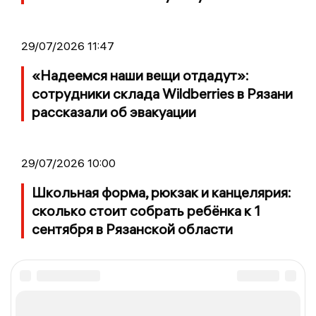
29/07/2026 11:47
«Надеемся наши вещи отдадут»:
сотрудники склада Wildberries в Рязани
рассказали об эвакуации
29/07/2026 10:00
Школьная форма, рюкзак и канцелярия:
сколько стоит собрать ребёнка к 1
сентября в Рязанской области