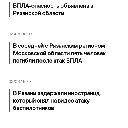
БПЛА-опасность объявлена в
Рязанской области
04/08
08:03
В соседней с Рязанским регионом
Московской области пять человек
погибли после атак БПЛА
03/08
15:27
В Рязани задержали иностранца,
который снял на видео атаку
беспилотников