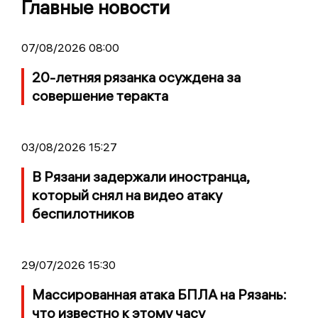
Главные новости
07/08/2026 08:00
20-летняя рязанка осуждена за
совершение теракта
03/08/2026 15:27
В Рязани задержали иностранца,
который снял на видео атаку
беспилотников
29/07/2026 15:30
Массированная атака БПЛА на Рязань:
что известно к этому часу