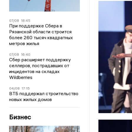
07/08
18:45
При поддержке Сбера в
Рязанской области строится
более 260 тысяч квадратных
метров жилья
07/08
16:40
Сбер расширяет поддержку
селлеров, пострадавших от
инцидентов на складах
Wildberries
04/08
17:15
ВТБ поддержал строительство
новых жилых домов
Бизнес