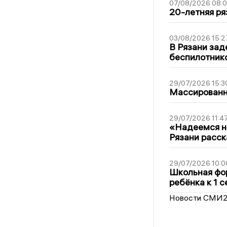
07/08/2026 08:
20-летняя ря
03/08/2026 15:2
В Рязани зад
беспилотник
29/07/2026 15:3
Массированна
29/07/2026 11:4
«Надеемся на
Рязани расск
29/07/2026 10:0
Школьная фор
ребёнка к 1 
Новости СМИ