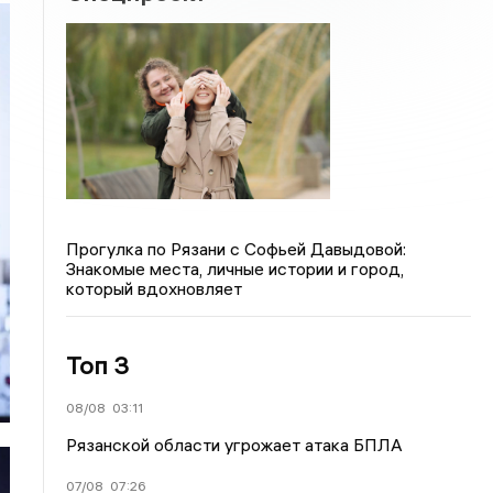
Прогулка по Рязани с Софьей Давыдовой:
Знакомые места, личные истории и город,
который вдохновляет
Топ 3
08/08
03:11
Рязанской области угрожает атака БПЛА
07/08
07:26