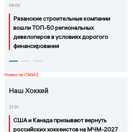
08:00
Рязанские строительные компании
вошли ТОП-50 региональных
девелоперов в условиях дорогого
финансирования
Новости СМИ2
Наш Хоккей
21:01
США и Канада призывают вернуть
российских хоккеистов на МЧМ-2027