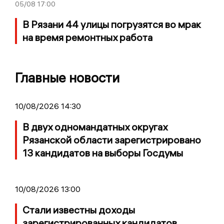
05/08
17:00
В Рязани 44 улицы погрузятся во мрак
на время ремонтных работа
Главные новости
10/08/2026 14:30
В двух одномандатных округах
Рязанской области зарегистрировано
13 кандидатов на выборы Госдумы
10/08/2026 13:00
Стали известны доходы
зарегистрированных кандидатов