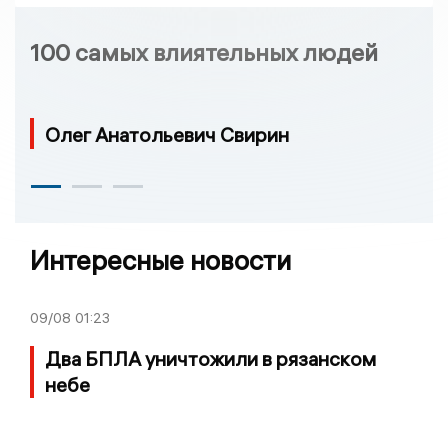
100 самых влиятельных людей
Олег Анатольевич Свирин
Интересные новости
09/08
01:23
Два БПЛА уничтожили в рязанском
небе