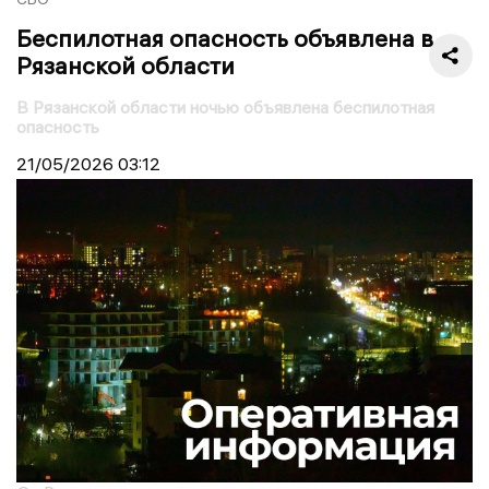
Беспилотная опасность объявлена в
Рязанской области
В Рязанской области ночью объявлена беспилотная
опасность
21/05/2026
03:12