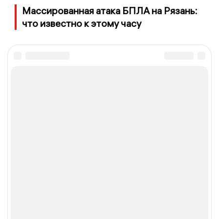
Массированная атака БПЛА на Рязань:
что известно к этому часу