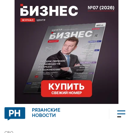
РЯЗАНСКИЕ
НОВОСТИ
СВО