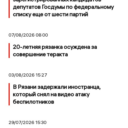
депутатов Госдумы по федеральному
списку еще от шести партий
07/08/2026 08:00
20-летняя рязанка осуждена за
совершение теракта
03/08/2026 15:27
В Рязани задержали иностранца,
который снял на видео атаку
беспилотников
29/07/2026 15:30