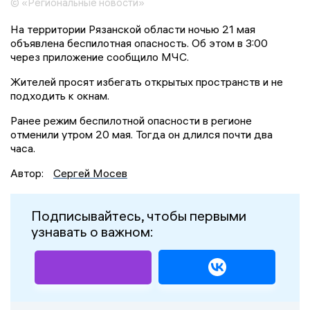
© «Региональные новости»
На территории Рязанской области ночью 21 мая
объявлена беспилотная опасность. Об этом в 3:00
через приложение сообщило МЧС.
Жителей просят избегать открытых пространств и не
подходить к окнам.
Ранее режим беспилотной опасности в регионе
отменили утром 20 мая. Тогда он длился почти два
часа.
Автор:
Сергей Мосев
Подписывайтесь, чтобы первыми
узнавать о важном: