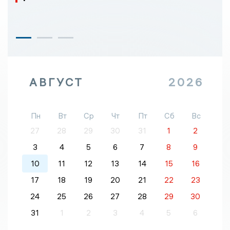
АВГУСТ
2026
Пн
Вт
Ср
Чт
Пт
Сб
Вс
27
28
29
30
31
1
2
3
4
5
6
7
8
9
10
11
12
13
14
15
16
17
18
19
20
21
22
23
24
25
26
27
28
29
30
31
1
2
3
4
5
6