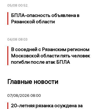
05/08
00:52
БПЛА-опасность объявлена в
Рязанской области
04/08
08:03
В соседней с Рязанским регионом
Московской области пять человек
погибли после атак БПЛА
Главные новости
07/08/2026 08:00
20-летняя рязанка осуждена за