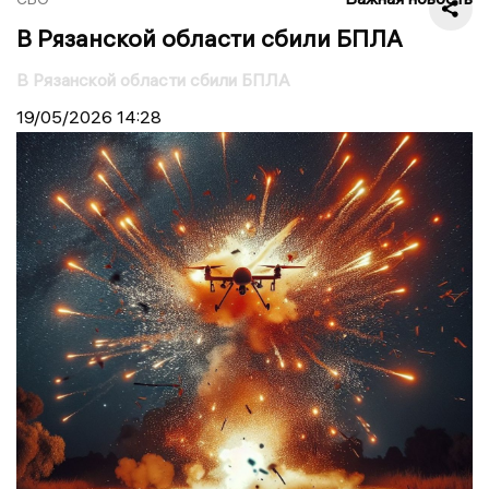
В Рязанской области сбили БПЛА
В Рязанской области сбили БПЛА
19/05/2026
14:28