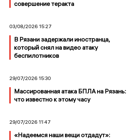
совершение теракта
03/08/2026 15:27
В Рязани задержали иностранца,
который снял на видео атаку
беспилотников
29/07/2026 15:30
Массированная атака БПЛА на Рязань:
что известно к этому часу
29/07/2026 11:47
«Надеемся наши вещи отдадут»: