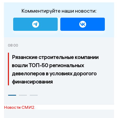
Комментируйте наши новости:
08:00
Рязанские строительные компании
вошли ТОП-50 региональных
девелоперов в условиях дорогого
финансирования
Новости СМИ2