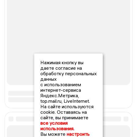
Нажимая кнопку вы
даете согласие на
обработку персональных
данных
с использованием
интернет-сервиса
Яндекс.Метрика,
top.mail.ru, LiveInternet.
На сайте используются
cookie. Оставаясь на
сайте, вы принимаете
все условия
использования.
Вы можете
настроить