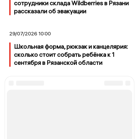
сотрудники склада Wildberries в Рязани
рассказали об эвакуации
29/07/2026 10:00
Школьная форма, рюкзак и канцелярия:
сколько стоит собрать ребёнка к 1
сентября в Рязанской области