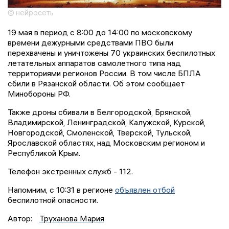
© нейросеть
19 мая в период с 8:00 до 14:00 по московскому
времени дежурными средствами ПВО были
перехвачены и уничтожены 70 украинских беспилотных
летательных аппаратов самолетного типа над
территориями регионов России. В том числе БПЛА
сбили в Рязанской области. Об этом сообщает
Минобороны РФ.
Также дроны сбивали в Белгородской, Брянской,
Владимирской, Ленинградской, Калужской, Курской,
Новгородской, Смоленской, Тверской, Тульской,
Ярославской областях, над Московским регионом и
Республикой Крым.
Телефон экстренных служб - 112.
Напомним, с 10:31 в регионе
объявлен отбой
беспилотной опасности.
Автор:
Труханова Мария