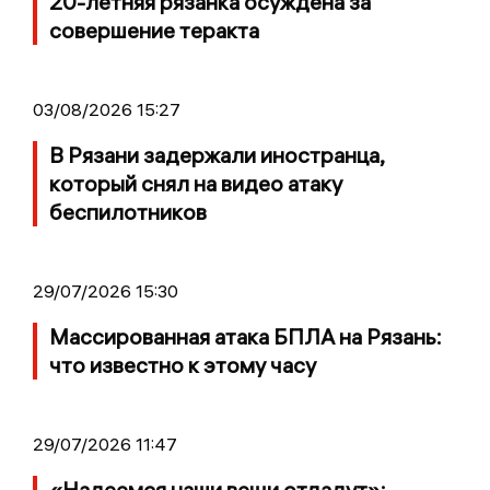
20-летняя рязанка осуждена за
совершение теракта
03/08/2026 15:27
В Рязани задержали иностранца,
который снял на видео атаку
беспилотников
29/07/2026 15:30
Массированная атака БПЛА на Рязань:
что известно к этому часу
29/07/2026 11:47
«Надеемся наши вещи отдадут»: