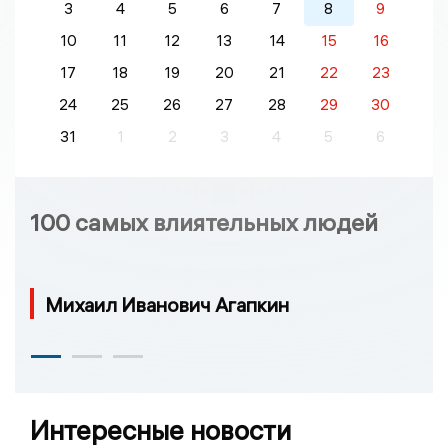
3
4
5
6
7
8
9
10
11
12
13
14
15
16
17
18
19
20
21
22
23
24
25
26
27
28
29
30
31
1
2
3
4
5
6
100 самых влиятельных людей
Михаил Иванович Агапкин
Интересные новости