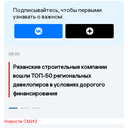
Подписывайтесь, чтобы первыми
узнавать о важном:
08:00
Рязанские строительные компании
вошли ТОП-50 региональных
девелоперов в условиях дорогого
финансирования
Новости СМИ2