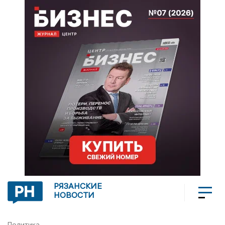
РЯЗАНСКИЕ
НОВОСТИ
Политика