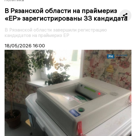
В Рязанской области на праймериз
«ЕР» зарегистрированы 33 кандидата
В Рязанской области завершили регистрацию
кандидатов на праймериз ЕР
18/05/2026
16:00