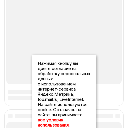
Нажимая кнопку вы
даете согласие на
обработку персональных
данных
с использованием
интернет-сервиса
Яндекс.Метрика,
top.mail.ru, LiveInternet.
На сайте используются
cookie. Оставаясь на
сайте, вы принимаете
все условия
использования.