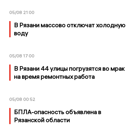
05/08
21:00
В Рязани массово отключат холодную
воду
05/08
17:00
В Рязани 44 улицы погрузятся во мрак
на время ремонтных работа
05/08
00:52
БПЛА-опасность объявлена в
Рязанской области