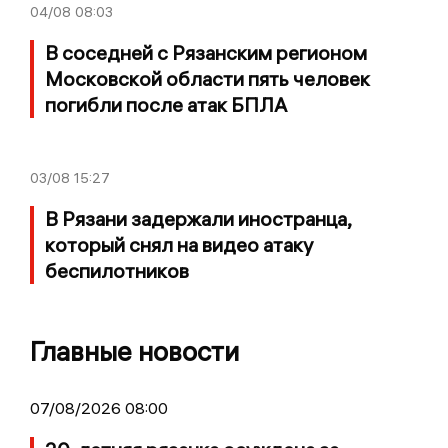
04/08
08:03
В соседней с Рязанским регионом
Московской области пять человек
погибли после атак БПЛА
03/08
15:27
В Рязани задержали иностранца,
который снял на видео атаку
беспилотников
Главные новости
07/08/2026 08:00