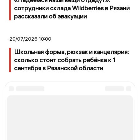
сотрудники склада Wildberries в Рязани
рассказали об эвакуации
29/07/2026 10:00
Школьная форма, рюкзак и канцелярия:
сколько стоит собрать ребёнка к 1
сентября в Рязанской области