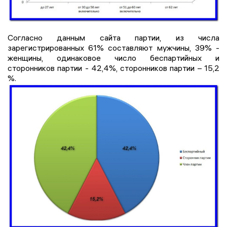
Согласно данным сайта партии, из числа
зарегистрированных 61% составляют мужчины, 39% -
женщины, одинаковое число беспартийных и
сторонников партии - 42,4%, сторонников партии – 15,2
%.