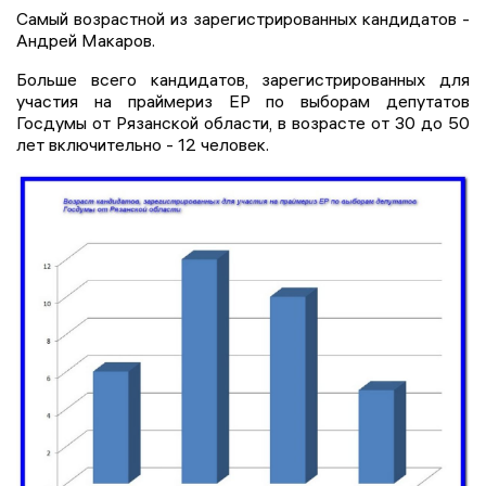
Самый возрастной из зарегистрированных кандидатов -
Андрей Макаров.
Больше всего кандидатов, зарегистрированных для
участия на праймериз ЕР по выборам депутатов
Госдумы от Рязанской области, в возрасте от 30 до 50
лет включительно - 12 человек.