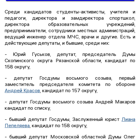
Среди кандидатов студенты-активисты, учителя и
педагоги, директора и замдиректора спортшкол,
директора образовательных учреждений,
предприниматели, сотрудники местных администраций,
ведущий инженер отдела МЧС, врачи и другие. Есть и
действующие депутаты, и бывшие, среди них:
- Юрий Гуськов, депутат, председатель Думы
Скопинского округа Рязанской области, кандидат по
158 округу,
- депутат Госдумы восьмого созыва, первый
заместитель председателя комитета по обороне
Андрей Красов
, кандидат по 157 округу,
- депутат Госдумы восьмого созыва Андрей Макаров
кандидат по списку,
- бывший депутат Госдумы, Заслуженный юрист
Лиана
Пепеляева
, кандидат по 158 округу,
- бывший депутат Московской областной Думы Олег