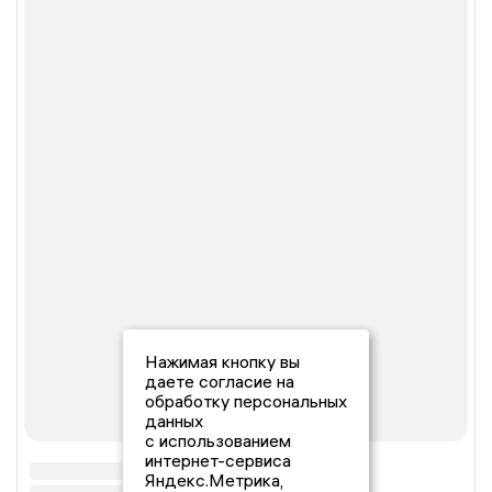
Нажимая кнопку вы
даете согласие на
обработку персональных
данных
с использованием
интернет-сервиса
Яндекс.Метрика,