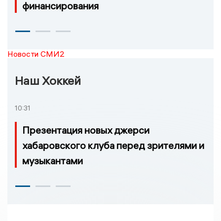
финансирования
Новости СМИ2
Наш Хоккей
10:31
Презентация новых джерси
хабаровского клуба перед зрителями и
музыкантами