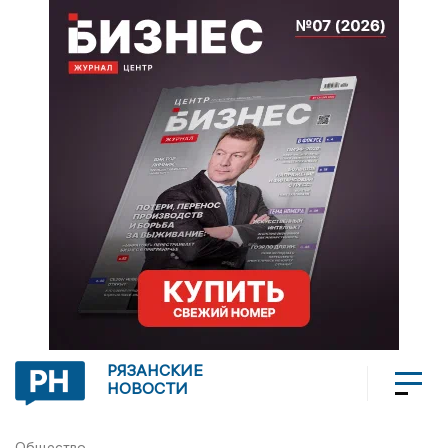
РЯЗАНСКИЕ
НОВОСТИ
Общество