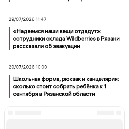
29/07/2026 11:47
«Надеемся наши вещи отдадут»:
сотрудники склада Wildberries в Рязани
рассказали об эвакуации
29/07/2026 10:00
Школьная форма, рюкзак и канцелярия:
сколько стоит собрать ребёнка к 1
сентября в Рязанской области