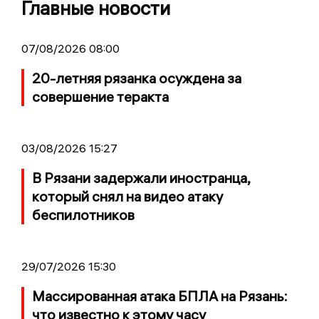
Главные новости
07/08/2026 08:00
20-летняя рязанка осуждена за
совершение теракта
03/08/2026 15:27
В Рязани задержали иностранца,
который снял на видео атаку
беспилотников
29/07/2026 15:30
Массированная атака БПЛА на Рязань:
что известно к этому часу