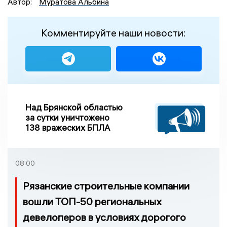
Автор:
Муратова Альбина
Комментируйте наши новости:
Над Брянской областью
за сутки уничтожено
138 вражеских БПЛА
08:00
Рязанские строительные компании
вошли ТОП-50 региональных
девелоперов в условиях дорогого