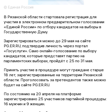
© Единая Россия
В Рязанской области стартовала регистрация для
участия в электронном предварительном голосовании
«Единой России» по отбору кандидатов на выборы в
Государственную Думу.
Зарегистрироваться можно до 29 мая на сайте
PG.ER.RU, подтвердив личность через портал
«Госуслуги». Само онлайн-голосование по выбору
кандидатов, которые представят партию на
парламентских выборах, пройдёт с 25 по 31 мая.
Принять участие в процедуре могут граждане старше
18 лет, зарегистрированные на территории Рязанской
области. Проголосовать за претендентов также можно
будет на сайте PG.ER.RU.
По состоянию на 20 апреля на платформе
зарегистрировано 25 участников партийной процедуры:
16 мужчин и 9 женщин.