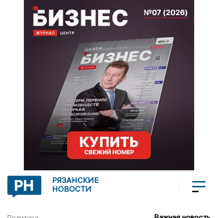
РЯЗАНСКИЕ
НОВОСТИ
Важная новость
Политика