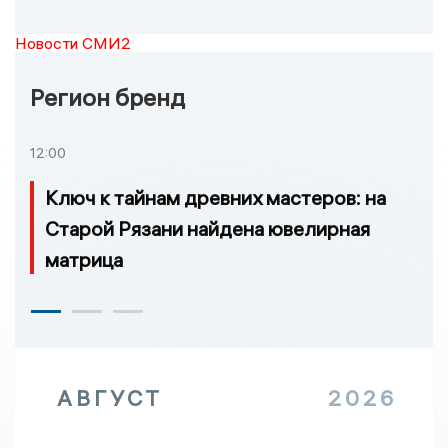
Новости СМИ2
Регион бренд
12:00
Ключ к тайнам древних мастеров: на
Старой Рязани найдена ювелирная
матрица
АВГУСТ
2026