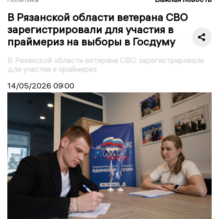
В Рязанской области ветерана СВО
зарегистрировали для участия в
праймериз на выборы в Госдуму
В Рязанской области ветерана СВО зарегистрировали
для участия в праймериз
14/05/2026
09:00