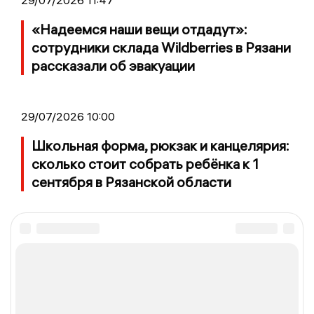
«Надеемся наши вещи отдадут»:
сотрудники склада Wildberries в Рязани
рассказали об эвакуации
29/07/2026 10:00
Школьная форма, рюкзак и канцелярия:
сколько стоит собрать ребёнка к 1
сентября в Рязанской области