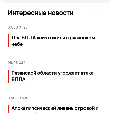
Интересные новости
09/08
01:23
Два БПЛА уничтожили в рязанском
небе
08/08
03:11
Рязанской области угрожает атака
БПЛА
07/08
07:26
Апокалипсический ливень с грозой и