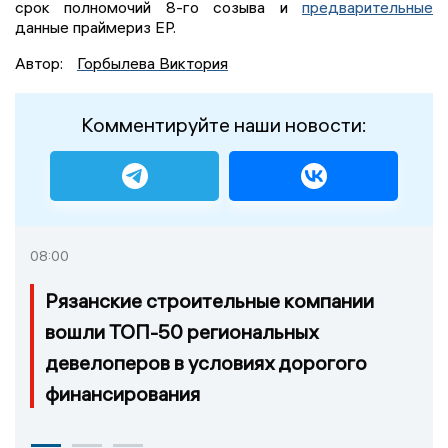
срок полномочий 8-го созыва и
предварительные
данные праймериз ЕР.
Автор:
Горбылева Виктория
Комментируйте наши новости:
08:00
Рязанские строительные компании
вошли ТОП-50 региональных
девелоперов в условиях дорогого
финансирования