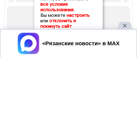
все условия
использования.
Вы можете
настроить
или
отклонить и
покинуть сайт
Принять