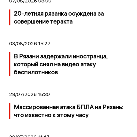
07/08/2026 08:00
20-летняя рязанка осуждена за
совершение теракта
03/08/2026 15:27
В Рязани задержали иностранца,
который снял на видео атаку
беспилотников
29/07/2026 15:30
Массированная атака БПЛА на Рязань:
что известно к этому часу
29/07/2026 11:47