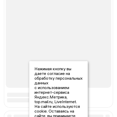
Нажимая кнопку вы
даете согласие на
обработку персональных
данных
с использованием
интернет-сервиса
Яндекс.Метрика,
top.mail.ru, LiveInternet.
На сайте используются
cookie. Оставаясь на
сайте, вы принимаете