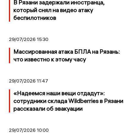
В Рязани задержали иностранца,
который снял на видео атаку
беспилотников
29/07/2026 15:30
Массированная атака БПЛА на Рязань:
что известно к этому часу
29/07/2026 11:47
«Надеемся наши вещи отдадут»:
сотрудники склада Wildberries в Рязани
рассказали об эвакуации
29/07/2026 10:00