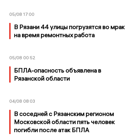
05/08
17:00
В Рязани 44 улицы погрузятся во мрак
на время ремонтных работа
05/08
00:52
БПЛА-опасность объявлена в
Рязанской области
04/08
08:03
В соседней с Рязанским регионом
Московской области пять человек
погибли после атак БПЛА