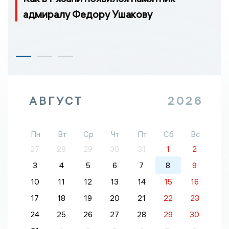
адмиралу Федору Ушакову
АВГУСТ
2026
Пн
Вт
Ср
Чт
Пт
Сб
Вс
27
28
29
30
31
1
2
3
4
5
6
7
8
9
10
11
12
13
14
15
16
17
18
19
20
21
22
23
24
25
26
27
28
29
30