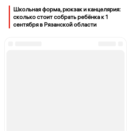
Школьная форма, рюкзак и канцелярия:
сколько стоит собрать ребёнка к 1
сентября в Рязанской области