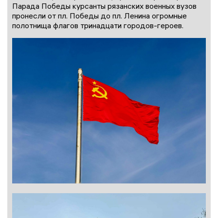
Парада Победы курсанты рязанских военных вузов
пронесли от пл. Победы до пл. Ленина огромные
полотнища флагов тринадцати городов-героев.