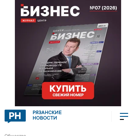
РЯЗАНСКИЕ
НОВОСТИ
Общество