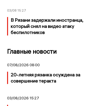
03/08
15:27
В Рязани задержали иностранца,
который снял на видео атаку
беспилотников
Главные новости
07/08/2026 08:00
20-летняя рязанка осуждена за
совершение теракта
03/08/2026 15:27