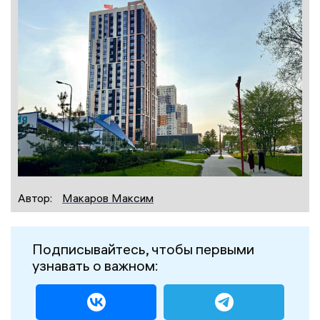
Автор:
Макаров Максим
Подписывайтесь, чтобы первыми
узнавать о важном: