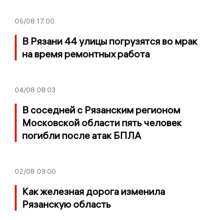
05/08
17:00
В Рязани 44 улицы погрузятся во мрак
на время ремонтных работа
04/08
08:03
В соседней с Рязанским регионом
Московской области пять человек
погибли после атак БПЛА
02/08
09:00
Как железная дорога изменила
Рязанскую область