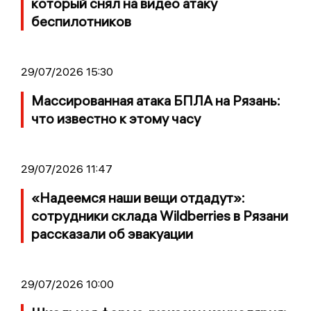
который снял на видео атаку
беспилотников
29/07/2026 15:30
Массированная атака БПЛА на Рязань:
что известно к этому часу
29/07/2026 11:47
«Надеемся наши вещи отдадут»:
сотрудники склада Wildberries в Рязани
рассказали об эвакуации
29/07/2026 10:00