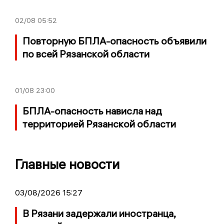
02/08
05:52
Повторную БПЛА-опасность объявили
по всей Рязанской области
01/08
23:00
БПЛА-опасность нависла над
территорией Рязанской области
Главные новости
03/08/2026 15:27
В Рязани задержали иностранца,