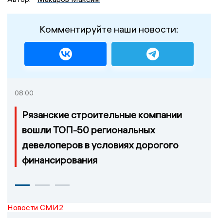
Комментируйте наши новости:
08:00
Рязанские строительные компании
вошли ТОП-50 региональных
девелоперов в условиях дорогого
финансирования
Новости СМИ2