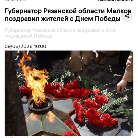
Губернатор Рязанской области Малков
поздравил жителей с Днем Победы
Губернатор Рязанской области поздравил с 81-й
годовщиной Победы
09/05/2026
10:00