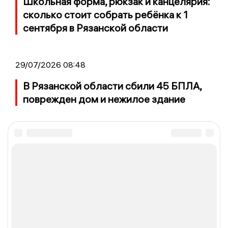
Школьная форма, рюкзак и канцелярия:
сколько стоит собрать ребёнка к 1
сентября в Рязанской области
29/07/2026 08:48
В Рязанской области сбили 45 БПЛА,
поврежден дом и нежилое здание