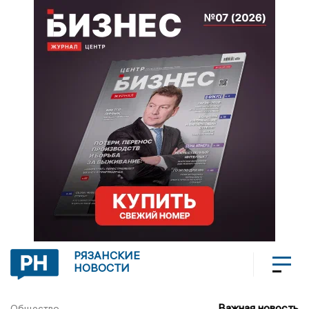
РЯЗАНСКИЕ
НОВОСТИ
Важная новость
Общество