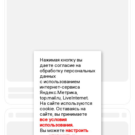
Нажимая кнопку вы
даете согласие на
обработку персональных
данных
с использованием
интернет-сервиса
Яндекс.Метрика,
top.mail.ru, LiveInternet.
На сайте используются
cookie. Оставаясь на
сайте, вы принимаете
все условия
использования.
Вы можете
настроить