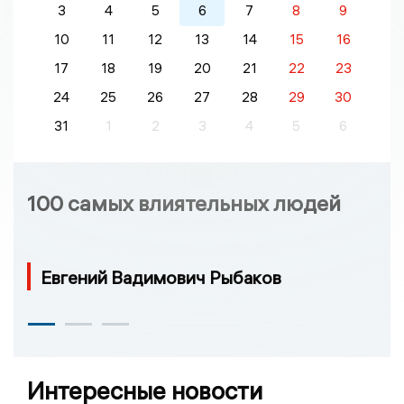
3
4
5
6
7
8
9
10
11
12
13
14
15
16
17
18
19
20
21
22
23
24
25
26
27
28
29
30
31
1
2
3
4
5
6
100 самых влиятельных людей
Евгений Вадимович Рыбаков
Интересные новости