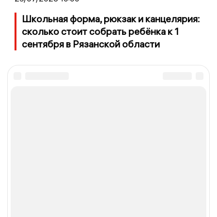
Школьная форма, рюкзак и канцелярия:
сколько стоит собрать ребёнка к 1
сентября в Рязанской области