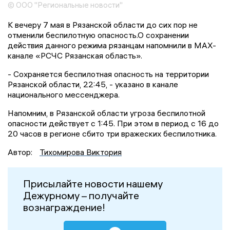
© ООО "Региональные новости"
К вечеру 7 мая в Рязанской области до сих пор не
отменили беспилотную опасность.О сохранении
действия данного режима рязанцам напомнили в MAX-
канале «РСЧС Рязанская область».
- Сохраняется беспилотная опасность на территории
Рязанской области, 22:45, - указано в канале
национального мессенджера.
Напомним, в Рязанской области угроза беспилотной
опасности действует с 1:45. При этом в период с 16 до
20 часов в регионе сбито три вражеских беспилотника.
Автор:
Тихомирова Виктория
Присылайте новости нашему
Дежурному – получайте
вознаграждение!