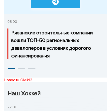
08:00
Рязанские строительные компании
вошли ТОП-50 региональных
девелоперов в условиях дорогого
финансирования
Новости СМИ2
Наш Хоккей
22:01