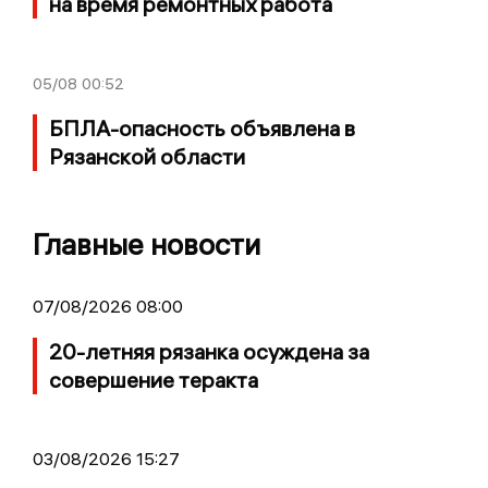
на время ремонтных работа
05/08
00:52
БПЛА-опасность объявлена в
Рязанской области
Главные новости
07/08/2026 08:00
20-летняя рязанка осуждена за
совершение теракта
03/08/2026 15:27