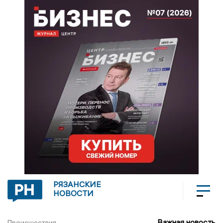
РЯЗАНСКИЕ
НОВОСТИ
Важная новость
Происшествия