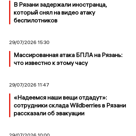
В Рязани задержали иностранца,
который снял на видео атаку
беспилотников
29/07/2026 15:30
Массированная атака БПЛА на Рязань:
что известно к этому часу
29/07/2026 11:47
«Надеемся наши вещи отдадут»:
сотрудники склада Wildberries в Рязани
рассказали об эвакуации
29/07/2026 10:00