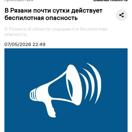
В Рязани почти сутки действует
беспилотная опасность
В Рязанской области сохраняется беспилотная
опасность
07/05/2026
22:49