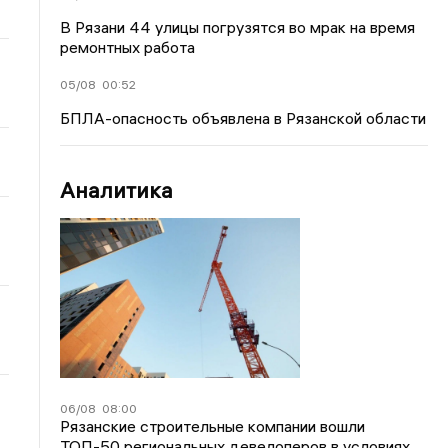
В Рязани 44 улицы погрузятся во мрак на время
ремонтных работа
05/08
00:52
БПЛА-опасность объявлена в Рязанской области
Аналитика
06/08
08:00
Рязанские строительные компании вошли
ТОП-50 региональных девелоперов в условиях