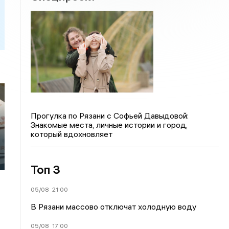
Прогулка по Рязани с Софьей Давыдовой:
Знакомые места, личные истории и город,
который вдохновляет
Топ 3
05/08
21:00
В Рязани массово отключат холодную воду
05/08
17:00