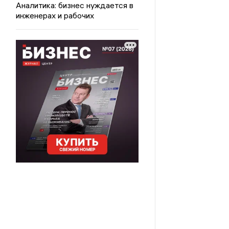
Аналитика: бизнес нуждается в
инженерах и рабочих