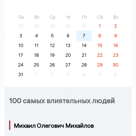
Пн
Вт
Ср
Чт
Пт
Сб
Вс
27
28
29
30
31
1
2
3
4
5
6
7
8
9
10
11
12
13
14
15
16
17
18
19
20
21
22
23
24
25
26
27
28
29
30
31
1
2
3
4
5
6
100 самых влиятельных людей
Михаил Олегович Михайлов