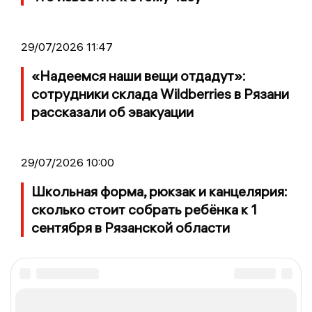
29/07/2026 11:47
«Надеемся наши вещи отдадут»:
сотрудники склада Wildberries в Рязани
рассказали об эвакуации
29/07/2026 10:00
Школьная форма, рюкзак и канцелярия:
сколько стоит собрать ребёнка к 1
сентября в Рязанской области