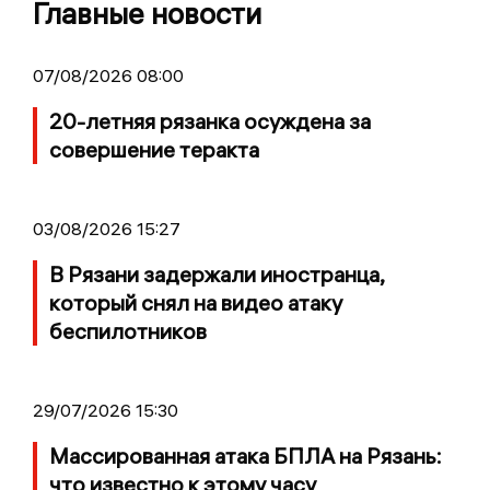
Главные новости
07/08/2026 08:00
20-летняя рязанка осуждена за
совершение теракта
03/08/2026 15:27
В Рязани задержали иностранца,
который снял на видео атаку
беспилотников
29/07/2026 15:30
Массированная атака БПЛА на Рязань:
что известно к этому часу