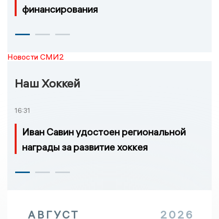
финансирования
Новости СМИ2
Наш Хоккей
16:31
Иван Савин удостоен региональной
награды за развитие хоккея
АВГУСТ
2026