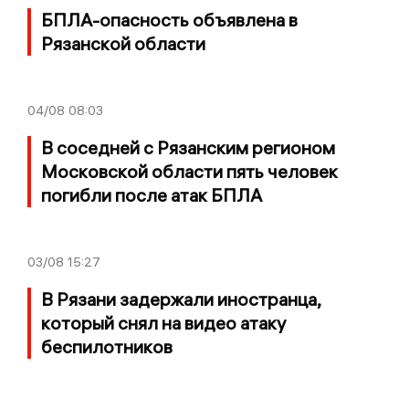
БПЛА-опасность объявлена в
Рязанской области
04/08
08:03
В соседней с Рязанским регионом
Московской области пять человек
погибли после атак БПЛА
03/08
15:27
В Рязани задержали иностранца,
который снял на видео атаку
беспилотников