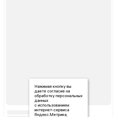
Нажимая кнопку вы
даете согласие на
обработку персональных
данных
с использованием
интернет-сервиса
Яндекс.Метрика,