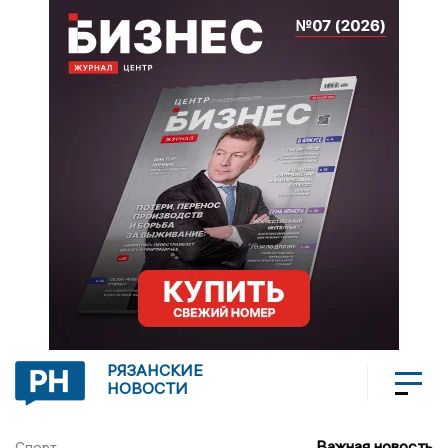
РЯЗАНСКИЕ
НОВОСТИ
Важная новость
Спорт