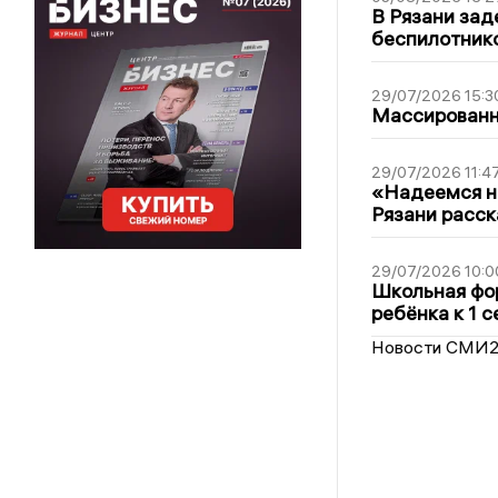
В Рязани зад
беспилотник
29/07/2026 15:3
Массированна
29/07/2026 11:4
«Надеемся на
Рязани расск
29/07/2026 10:0
Школьная фор
ребёнка к 1 
Новости СМИ