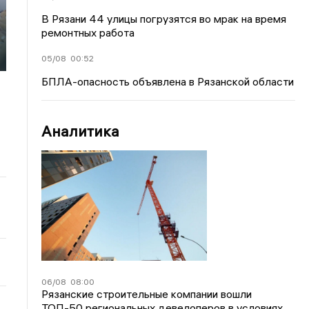
В Рязани 44 улицы погрузятся во мрак на время
ремонтных работа
05/08
00:52
БПЛА-опасность объявлена в Рязанской области
Аналитика
06/08
08:00
Рязанские строительные компании вошли
ТОП-50 региональных девелоперов в условиях