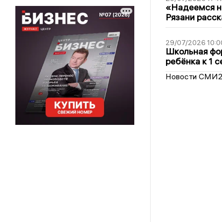
«Надеемся на
Рязани расск
29/07/2026 10:0
Школьная фор
ребёнка к 1 
Новости СМИ