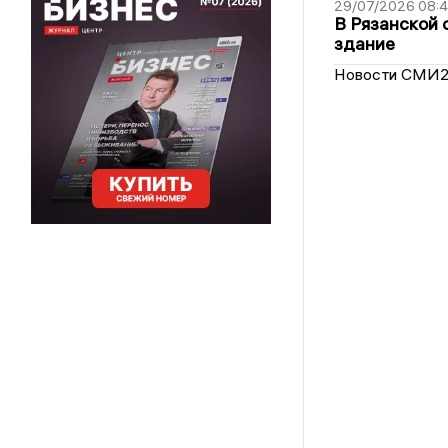
29/07/2026 08:
В Рязанской 
здание
Новости СМИ