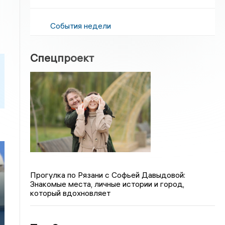
События недели
Спецпроект
Прогулка по Рязани с Софьей Давыдовой:
Знакомые места, личные истории и город,
который вдохновляет