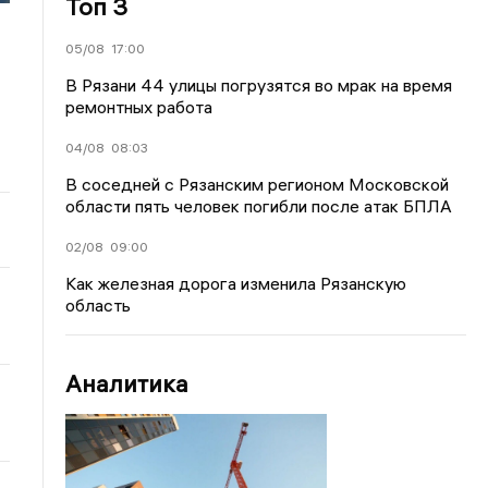
Топ 3
05/08
17:00
В Рязани 44 улицы погрузятся во мрак на время
ремонтных работа
04/08
08:03
В соседней с Рязанским регионом Московской
области пять человек погибли после атак БПЛА
02/08
09:00
Как железная дорога изменила Рязанскую
область
Аналитика