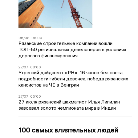
06/08
08:00
Рязанские строительные компании вошли
ТОП-50 региональных девелоперов в условиях
дорогого финансирования
27/07
08:00
Утренний дайджест «РН»: 16 часов без света,
подробности гибели девочек, победа рязанских
каноистов на ЧЕ в Венгрии
27/07
05:00
27 июля рязанский шахматист Илья Липилин
завоевал золото чемпионата мира в Индии
100 самых влиятельных людей