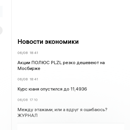
Новости экономики
06/08
18:41
Акции ПОЛЮС PLZL резко дешевеют на
Мосбирже
06/08
18:41
Курс юаня опустился до 11,4936
06/08
17:10
Между этажами, или а вдруг я ошибаюсь?
ЖУРНАЛ