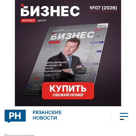
РЯЗАНСКИЕ
НОВОСТИ
Происшествия