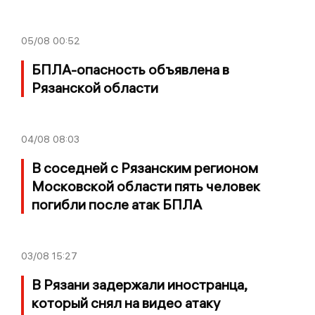
05/08
00:52
БПЛА-опасность объявлена в
Рязанской области
04/08
08:03
В соседней с Рязанским регионом
Московской области пять человек
погибли после атак БПЛА
03/08
15:27
В Рязани задержали иностранца,
который снял на видео атаку