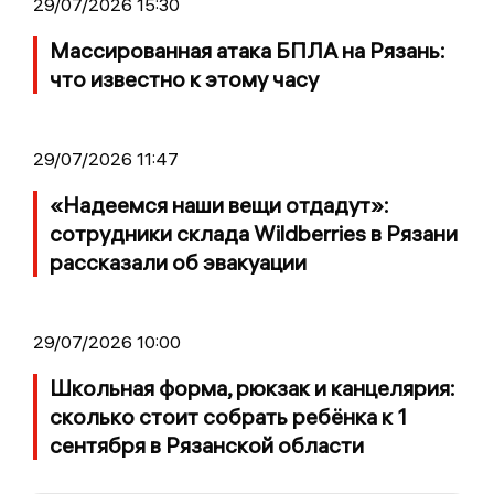
29/07/2026 15:30
Массированная атака БПЛА на Рязань:
что известно к этому часу
29/07/2026 11:47
«Надеемся наши вещи отдадут»:
сотрудники склада Wildberries в Рязани
рассказали об эвакуации
29/07/2026 10:00
Школьная форма, рюкзак и канцелярия:
сколько стоит собрать ребёнка к 1
сентября в Рязанской области