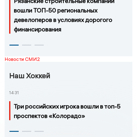
Рязанские строительные компании
вошли ТОП-50 региональных
девелоперов в условиях дорогого
финансирования
Новости СМИ2
Наш Хоккей
14:31
Три российских игрока вошли в топ-5
проспектов «Колорадо»