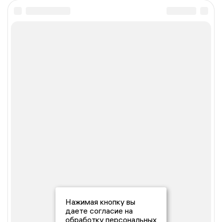
Нажимая кнопку вы
даете согласие на
обработку персональных