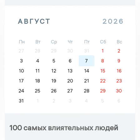
АВГУСТ
2026
Пн
Вт
Ср
Чт
Пт
Сб
Вс
27
28
29
30
31
1
2
3
4
5
6
7
8
9
10
11
12
13
14
15
16
17
18
19
20
21
22
23
24
25
26
27
28
29
30
31
1
2
3
4
5
6
100 самых влиятельных людей