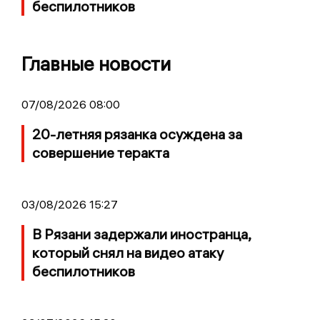
беспилотников
Главные новости
07/08/2026 08:00
20-летняя рязанка осуждена за
совершение теракта
03/08/2026 15:27
В Рязани задержали иностранца,
который снял на видео атаку
беспилотников