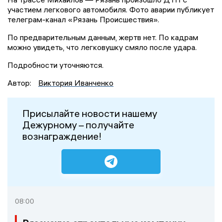
участием легкового автомобиля. Фото аварии публикует
телеграм-канал «Рязань Происшествия».
По предварительным данным, жертв нет. По кадрам
можно увидеть, что легковушку смяло после удара.
Подробности уточняются.
Автор:
Виктория Иванченко
Присылайте новости нашему
Дежурному – получайте
вознаграждение!
08:00