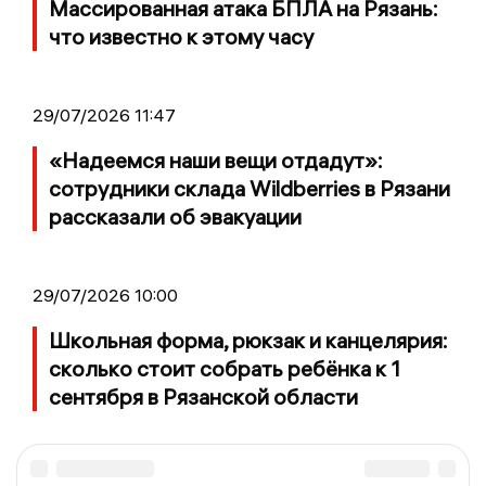
Массированная атака БПЛА на Рязань:
что известно к этому часу
29/07/2026 11:47
«Надеемся наши вещи отдадут»:
сотрудники склада Wildberries в Рязани
рассказали об эвакуации
29/07/2026 10:00
Школьная форма, рюкзак и канцелярия:
сколько стоит собрать ребёнка к 1
сентября в Рязанской области