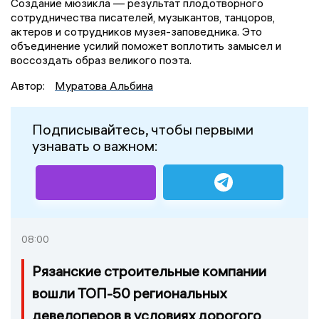
Создание мюзикла — результат плодотворного
сотрудничества писателей, музыкантов, танцоров,
актеров и сотрудников музея-заповедника. Это
объединение усилий поможет воплотить замысел и
воссоздать образ великого поэта.
Автор:
Муратова Альбина
Подписывайтесь, чтобы первыми
узнавать о важном:
08:00
Рязанские строительные компании
вошли ТОП-50 региональных
девелоперов в условиях дорогого