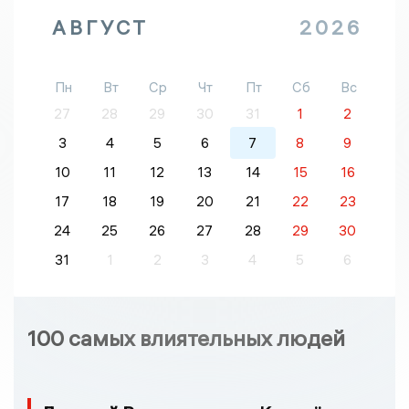
АВГУСТ
2026
Пн
Вт
Ср
Чт
Пт
Сб
Вс
27
28
29
30
31
1
2
3
4
5
6
7
8
9
10
11
12
13
14
15
16
17
18
19
20
21
22
23
24
25
26
27
28
29
30
31
1
2
3
4
5
6
100 самых влиятельных людей