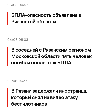
05/08
00:52
БПЛА-опасность объявлена в
Рязанской области
04/08
08:03
В соседней с Рязанским регионом
Московской области пять человек
погибли после атак БПЛА
03/08
15:27
В Рязани задержали иностранца,
который снял на видео атаку
беспилотников