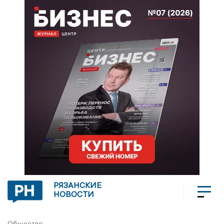
РЯЗАНСКИЕ
НОВОСТИ
Общество