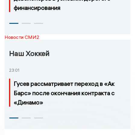
финансирования
Новости СМИ2
Наш Хоккей
23:01
Гусев рассматривает переход в «Ак
Барс» после окончания контракта с
«Динамо»