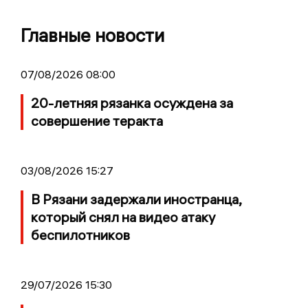
Главные новости
07/08/2026 08:00
20-летняя рязанка осуждена за
совершение теракта
03/08/2026 15:27
В Рязани задержали иностранца,
который снял на видео атаку
беспилотников
29/07/2026 15:30