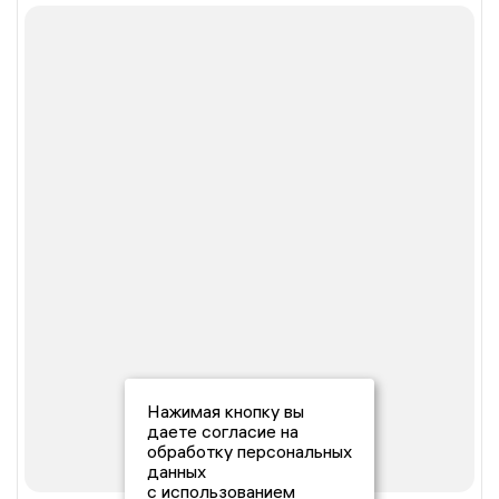
Нажимая кнопку вы
даете согласие на
обработку персональных
данных
с использованием