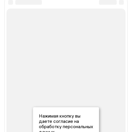
Нажимая кнопку вы
даете согласие на
обработку персональных
данных