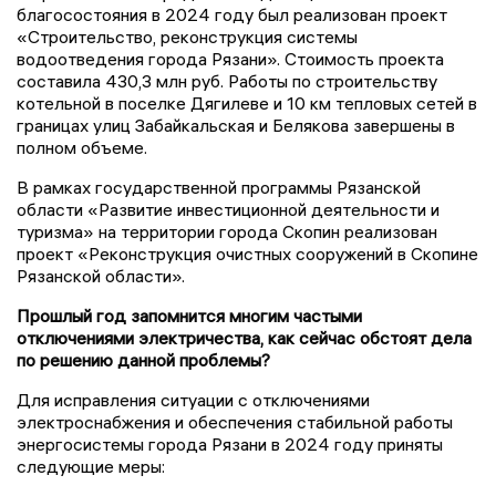
благосостояния в 2024 году был реализован проект
«Строительство, реконструкция системы
водоотведения города Рязани». Стоимость проекта
составила 430,3 млн руб. Работы по строительству
котельной в поселке Дягилеве и 10 км тепловых сетей в
границах улиц Забайкальская и Белякова завершены в
полном объеме.
В рамках государственной программы Рязанской
области «Развитие инвестиционной деятельности и
туризма» на территории города Скопин реализован
проект «Реконструкция очистных сооружений в Скопине
Рязанской области».
Прошлый год запомнится многим частыми
отключениями электричества, как сейчас обстоят дела
по решению данной проблемы?
Для исправления ситуации с отключениями
электроснабжения и обеспечения стабильной работы
энергосистемы города Рязани в 2024 году приняты
следующие меры: