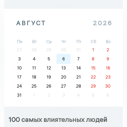
АВГУСТ
2026
Пн
Вт
Ср
Чт
Пт
Сб
Вс
27
28
29
30
31
1
2
3
4
5
6
7
8
9
10
11
12
13
14
15
16
17
18
19
20
21
22
23
24
25
26
27
28
29
30
31
1
2
3
4
5
6
100 самых влиятельных людей