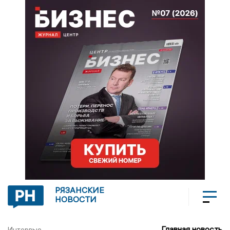
РЯЗАНСКИЕ
НОВОСТИ
Главная новость
Интервью