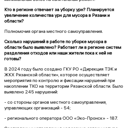
Кто в регионе отвечает за уборку урн? Планируется
увеличение количества урн для мусора в Рязани и
области?
Полномочия органа местного самоуправления.
Сколько нарушений в работе по уборке мусора в
области было выявлено? Работает ли в регионе систем
разделения отходов или наши жители пока к ней не
готовы?
В 2024 году было создано ГКУ РО «Дирекция ТЭК и
ЖКХ Рязанской области», которое осуществляет
мероприятия по контролю и фиксации нарушений при
накоплении ТКО на территории Рязанской области. Было
выявлено 245 нарушений:
- со стороны органов местного самоуправления,
управляющих организаций - 54;
- регионального оператора ООО «Эко-Пронск» - 187.