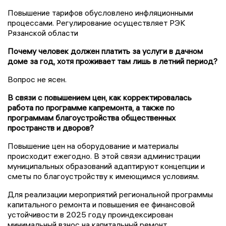
Повышение тарифов обусловлено инфляционными
процессами. Регулирование осуществляет РЭК
Рязанской области
Почему человек должен платить за услуги в дачном
доме за год, хотя проживает там лишь в летний период?
Вопрос не ясен.
В связи с повышением цен, как корректировалась
работа по программе капремонта, а также по
программам благоустройства общественных
пространств и дворов?
Повышение цен на оборудование и материалы
происходит ежегодно. В этой связи администрации
муниципальных образований адаптируют концепции и
сметы по благоустройству к имеющимся условиям.
Для реализации мероприятий региональной программы
капитального ремонта и повышения ее финансовой
устойчивости в 2025 году проиндексирован
минимальный взнос на капитальный ремонт.