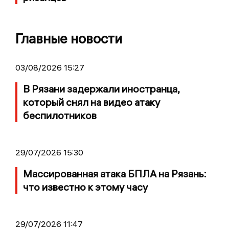
Главные новости
03/08/2026 15:27
В Рязани задержали иностранца,
который снял на видео атаку
беспилотников
29/07/2026 15:30
Массированная атака БПЛА на Рязань:
что известно к этому часу
29/07/2026 11:47