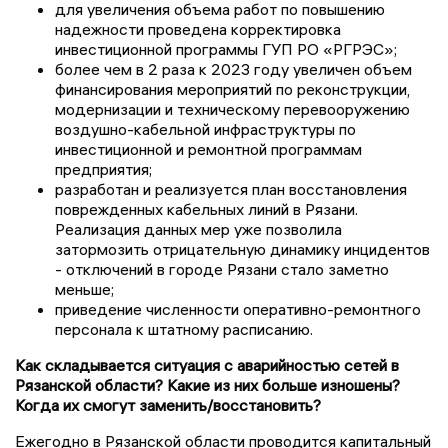
для увеличения объема работ по повышению
надежности проведена корректировка
инвестиционной программы ГУП РО «РГРЭС»;
более чем в 2 раза к 2023 году увеличен объем
финансирования мероприятий по реконструкции,
модернизации и техническому перевооружению
воздушно-кабельной инфраструктуры по
инвестиционной и ремонтной программам
предприятия;
разработан и реализуется план восстановления
поврежденных кабельных линий в Рязани.
Реализация данных мер уже позволила
затормозить отрицательную динамику инцидентов
- отключений в городе Рязани стало заметно
меньше;
приведение численности оперативно-ремонтного
персонала к штатному расписанию.
Как складывается ситуация с аварийностью сетей в
Рязанской области? Какие из них больше изношены?
Когда их смогут заменить/восстановить?
Ежегодно в Рязанской области проводится капитальный