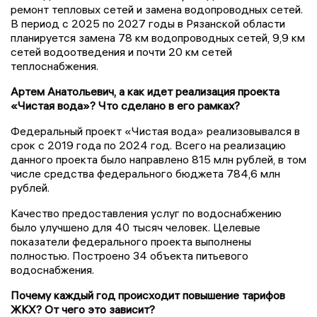
ремонт тепловых сетей и замена водопроводных сетей.
В период с 2025 по 2027 годы в Рязанской области
планируется замена 78 км водопроводных сетей, 9,9 км
сетей водоотведения и почти 20 км сетей
теплоснабжения.
Артем Анатольевич, а как идет реализация проекта
«Чистая вода»? Что сделано в его рамках?
Федеральный проект «Чистая вода» реализовывался в
срок с 2019 года по 2024 год. Всего на реализацию
данного проекта было направлено 815 млн рублей, в том
числе средства федерального бюджета 784,6 млн
рублей.
Качество предоставления услуг по водоснабжению
было улучшено для 40 тысяч человек. Целевые
показатели федерального проекта выполнены
полностью. Построено 34 объекта питьевого
водоснабжения.
Почему каждый год происходит повышение тарифов
ЖКХ? От чего это зависит?