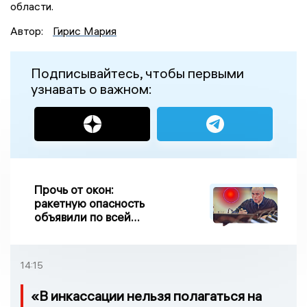
области.
Автор:
Гирис Мария
Подписывайтесь, чтобы первыми
узнавать о важном:
Прочь от окон:
ракетную опасность
объявили по всей
Липецкой области
14:15
«В инкассации нельзя полагаться на