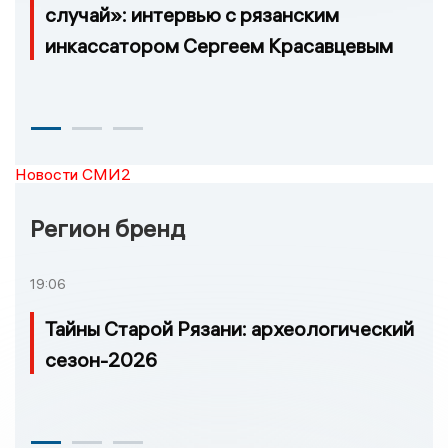
случай»: интервью с рязанским
инкассатором Сергеем Красавцевым
Новости СМИ2
Регион бренд
19:06
Тайны Старой Рязани: археологический
сезон-2026