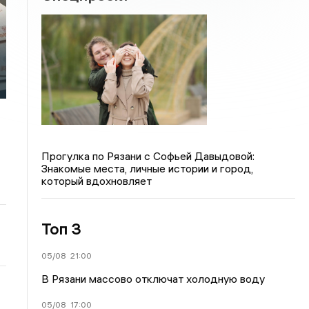
Прогулка по Рязани с Софьей Давыдовой:
Знакомые места, личные истории и город,
который вдохновляет
Топ 3
05/08
21:00
В Рязани массово отключат холодную воду
05/08
17:00