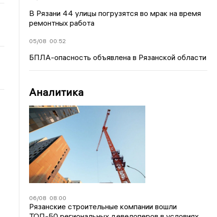
В Рязани 44 улицы погрузятся во мрак на время
ремонтных работа
05/08
00:52
БПЛА-опасность объявлена в Рязанской области
Аналитика
06/08
08:00
Рязанские строительные компании вошли
ТОП-50 региональных девелоперов в условиях