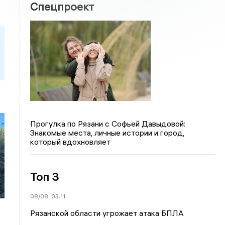
Спецпроект
Прогулка по Рязани с Софьей Давыдовой:
Знакомые места, личные истории и город,
который вдохновляет
Топ 3
08/08
03:11
Рязанской области угрожает атака БПЛА