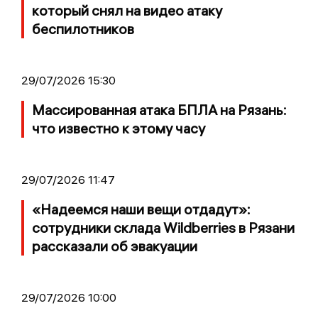
который снял на видео атаку
беспилотников
29/07/2026 15:30
Массированная атака БПЛА на Рязань:
что известно к этому часу
29/07/2026 11:47
«Надеемся наши вещи отдадут»:
сотрудники склада Wildberries в Рязани
рассказали об эвакуации
29/07/2026 10:00