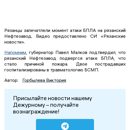
Рязанцы запечатлели момент атаки БПЛА на рязанский
Нефтезавод. Видео предоставлено СИ «Рязанские
новости».
Напомним
, губернатор Павел Малков подтвердил, что
рязанский Нефтезавод подвергся атаке БПЛА, что
стало причиной пожара. Двое пострадавших
госпитализированы в травматологию БСМП.
Автор:
Горбылева Виктория
Присылайте новости нашему
Дежурному – получайте
вознаграждение!