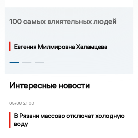
100 самых влиятельных людей
Евгения Милмировна Халамцева
Интересные новости
05/08
21:00
В Рязани массово отключат холодную
воду