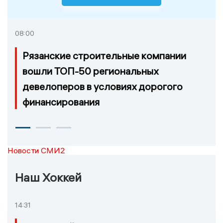
08:00
Рязанские строительные компании
вошли ТОП-50 региональных
девелоперов в условиях дорогого
финансирования
Новости СМИ2
Наш Хоккей
14:31