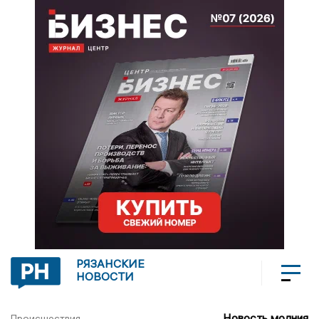
РЯЗАНСКИЕ
НОВОСТИ
Новость молния
Происшествия