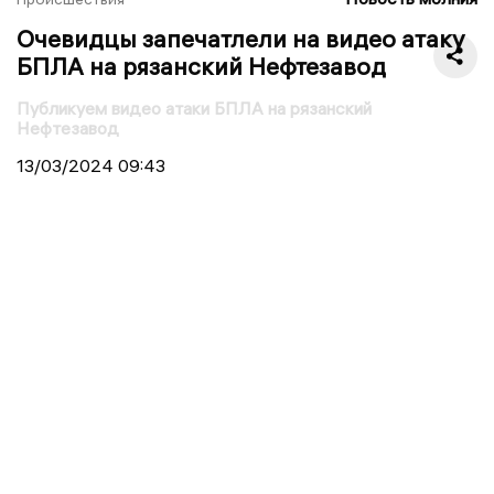
Очевидцы запечатлели на видео атаку
БПЛА на рязанский Нефтезавод
Публикуем видео атаки БПЛА на рязанский
Нефтезавод
13/03/2024
09:43