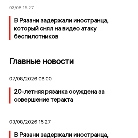
03/08
15:27
В Рязани задержали иностранца,
который снял на видео атаку
беспилотников
Главные новости
07/08/2026 08:00
20-летняя рязанка осуждена за
совершение теракта
03/08/2026 15:27
В Рязани задержали иностранца,