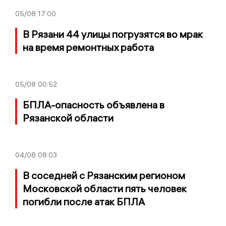
05/08
17:00
В Рязани 44 улицы погрузятся во мрак
на время ремонтных работа
05/08
00:52
БПЛА-опасность объявлена в
Рязанской области
04/08
08:03
В соседней с Рязанским регионом
Московской области пять человек
погибли после атак БПЛА