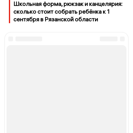
Школьная форма, рюкзак и канцелярия:
сколько стоит собрать ребёнка к 1
сентября в Рязанской области